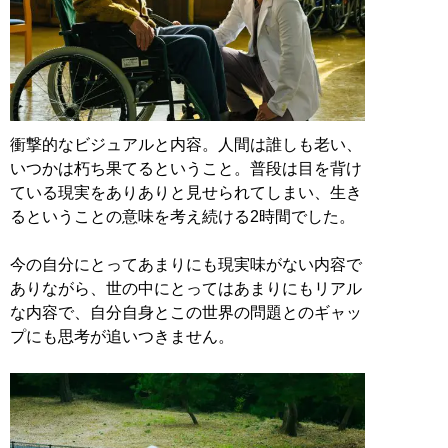
衝撃的なビジュアルと内容。人間は誰しも老い、
いつかは朽ち果てるということ。普段は目を背け
ている現実をありありと見せられてしまい、生き
るということの意味を考え続ける2時間でした。
今の自分にとってあまりにも現実味がない内容で
ありながら、世の中にとってはあまりにもリアル
な内容で、自分自身とこの世界の問題とのギャッ
プにも思考が追いつきません。