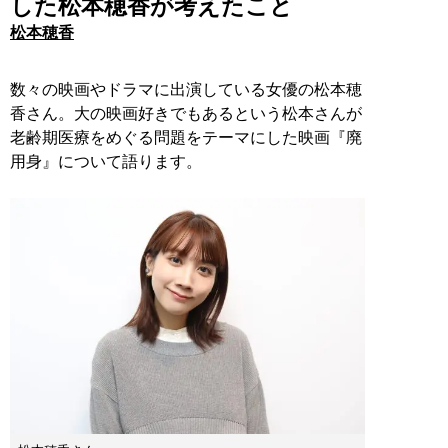
した松本穂香が考えたこと
松本穂香
数々の映画やドラマに出演している女優の松本穂
香さん。大の映画好きでもあるという松本さんが
老齢期医療をめぐる問題をテーマにした映画『廃
用身』について語ります。