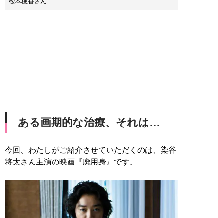
松本穂香さん
ある画期的な治療、それは…
今回、わたしがご紹介させていただくのは、染谷
将太さん主演の映画『廃用身』です。