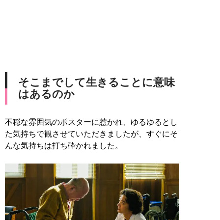
そこまでして生きることに意味
はあるのか
不穏な雰囲気のポスターに惹かれ、ゆるゆるとし
た気持ちで観させていただきましたが、すぐにそ
んな気持ちは打ち砕かれました。