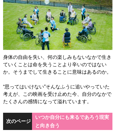
身体の自由を失い、何の楽しみもないなかで生き
ていくことは命を失うことより辛いのではない
か。そうまでして生きることに意味はあるのか。
“思ってはいけない”そんなふうに追いやっていた
考えが、この映画を受け止めた今、自分のなかで
たくさんの感情になって溢れています。
いつか自分にも来るであろう現実
次のページ
と向き合う