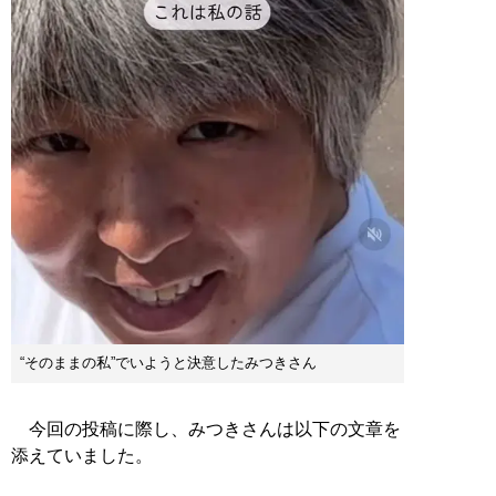
“そのままの私”でいようと決意したみつきさん
今回の投稿に際し、みつきさんは以下の文章を
添えていました。