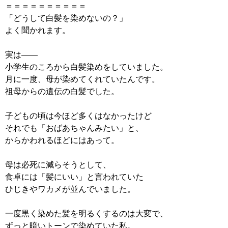
＝＝＝＝＝＝＝＝＝＝
「どうして白髪を染めないの？」
よく聞かれます。
実は——
小学生のころから白髪染めをしていました。
月に一度、母が染めてくれていたんです。
祖母からの遺伝の白髪でした。
子どもの頃は今ほど多くはなかったけど
それでも「おばあちゃんみたい」と、
からかわれるほどにはあって。
母は必死に減らそうとして、
食卓には「髪にいい」と言われていた
ひじきやワカメが並んでいました。
一度黒く染めた髪を明るくするのは大変で、
ずっと暗いトーンで染めていた私。