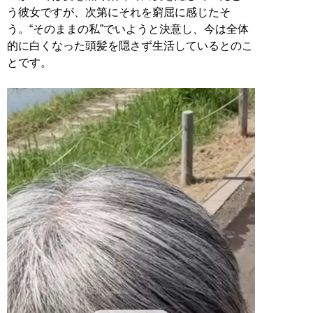
う彼女ですが、次第にそれを窮屈に感じたそ
う。“そのままの私”でいようと決意し、今は全体
的に白くなった頭髪を隠さず生活しているとのこ
とです。