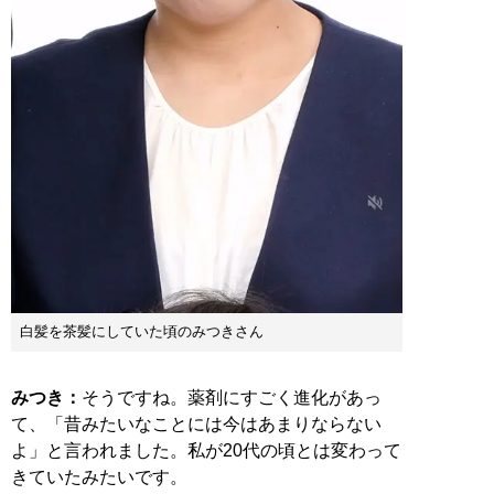
白髪を茶髪にしていた頃のみつきさん
みつき：
そうですね。薬剤にすごく進化があっ
て、「昔みたいなことには今はあまりならない
よ」と言われました。私が20代の頃とは変わって
きていたみたいです。