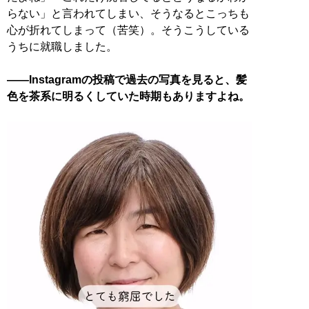
らない」と言われてしまい、そうなるとこっちも
心が折れてしまって（苦笑）。そうこうしている
うちに就職しました。
――Instagramの投稿で過去の写真を見ると、髪
色を茶系に明るくしていた時期もありますよね。