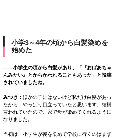
小学3～4年の頃から白髪染めを
始めた
――小学生の頃から白髪があり、「『おばあちゃ
んみたい』とからかわれることもあった」と投稿
されていましたね。
みつき：
ほかの子にはないけど私だけ白髪があっ
たから、やっぱり目立っていたと思います。結構
言われていたので、家で母が染めてくれるように
なりました。
当初は「小学生が髪を染めて学校に行くのはまず