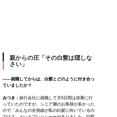
親からの圧「その白髪は隠しな
さい」
――就職してからは、白髪とどのように付き合っ
ていましたか？
みつき：
旅行会社に就職して月5日間は添乗に行
っていたのですが、シニア層のお客様が多かった
ので「みんなの全視線が私の白髪に向いているの
では？」というプレッシャーがありました。白髪