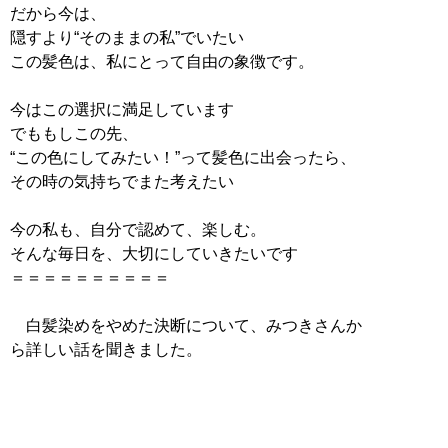
だから今は、
隠すより“そのままの私”でいたい
この髪色は、私にとって自由の象徴です。
今はこの選択に満足しています
でももしこの先、
“この色にしてみたい！”って髪色に出会ったら、
その時の気持ちでまた考えたい
今の私も、自分で認めて、楽しむ。
そんな毎日を、大切にしていきたいです
＝＝＝＝＝＝＝＝＝＝
白髪染めをやめた決断について、みつきさんか
ら詳しい話を聞きました。