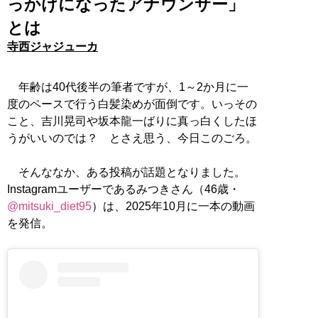
っかけになったアナウンサー」
とは
寺西ジャジューカ
年齢は40代後半の筆者ですが、1～2か月に一
度のペースで行う白髪染めが面倒です。いっその
こと、吉川晃司や坂本龍一ばりに真っ白くしたほ
うがいいのでは？ とさえ思う、今日このごろ。
そんななか、ある投稿が話題となりました。
Instagramユーザーであるみつきさん（46歳・
@mitsuki_diet95
）は、2025年10月に一本の動画
を発信。