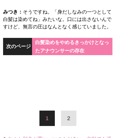
みつき：
そうですね。「身だしなみの一つとして
白髪は染めてね」みたいな。口には出さないんで
すけど、無言の圧はなんとなく感じていました。
白髪染めをやめるきっかけとなっ
次のページ
たアナウンサーの存在
1
2