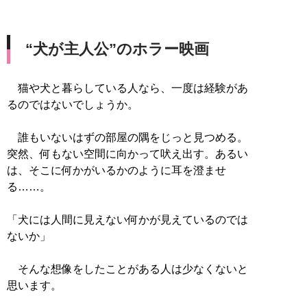
“犬が主人公”のホラー映画
猫や犬と暮らしている人なら、一度は経験があ
るのではないでしょうか。
誰もいないはずの部屋の隅をじっと見つめる。
突然、何もない空間に向かって吠え出す。あるい
は、そこに何かがいるかのように耳を澄ませ
る……。
「犬には人間に見えない何かが見えているのでは
ないか」
そんな想像をしたことがある人は少なくないと
思います。