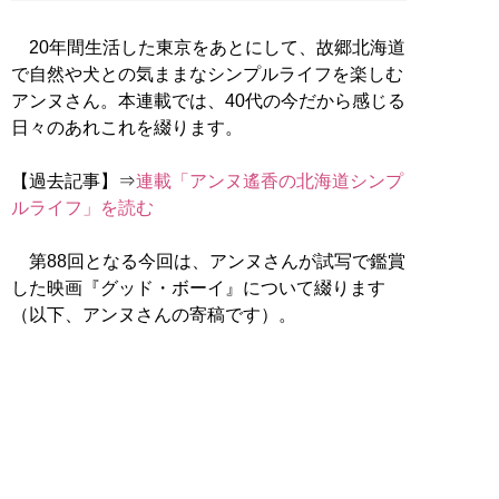
20年間生活した東京をあとにして、故郷北海道
で自然や犬との気ままなシンプルライフを楽しむ
アンヌさん。本連載では、40代の今だから感じる
日々のあれこれを綴ります。
【過去記事】⇒
連載「アンヌ遙香の北海道シンプ
ルライフ」を読む
第88回となる今回は、アンヌさんが試写で鑑賞
した映画『グッド・ボーイ』について綴ります
（以下、アンヌさんの寄稿です）。