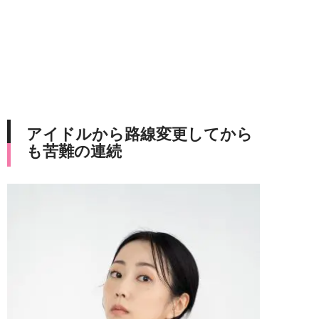
アイドルから路線変更してから
も苦難の連続