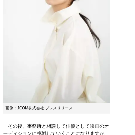
画像：JCOM株式会社 プレスリリース
その後、事務所と相談して俳優として映画のオ
ーディションに挑戦していくことになりますが、