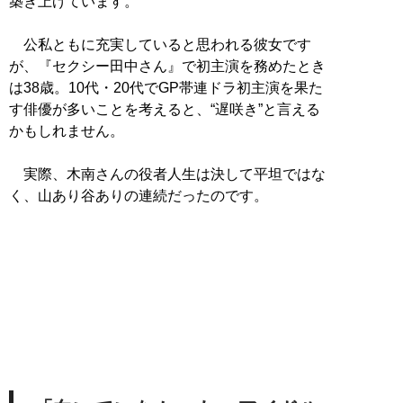
築き上げています。
公私ともに充実していると思われる彼女です
が、『セクシー田中さん』で初主演を務めたとき
は38歳。10代・20代でGP帯連ドラ初主演を果た
す俳優が多いことを考えると、“遅咲き”と言える
かもしれません。
実際、木南さんの役者人生は決して平坦ではな
く、山あり谷ありの連続だったのです。