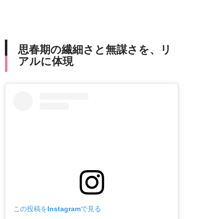
思春期の繊細さと無謀さを、リ
アルに体現
この投稿をInstagramで見る