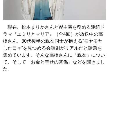
現在、松本まりかさんとW主演を務める連続ド
ラマ『エミリとマリア』（全4回）が放送中の高
橋さん。30代後半の親友同士が抱える“モヤモヤ
した日々”を見つめる会話劇がリアルだと話題を
集めています。そんな高橋さんに「親友」につい
て、そして「お金と幸せの関係」などを聞きまし
た。