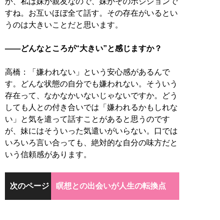
が、私は妹が親友なので、妹がそのポジションで
すね。お互いほぼ全て話す。その存在がいるとい
うのは大きいことだと思います。
――どんなところが“大きい”と感じますか？
高橋：「嫌われない」という安心感があるんで
す。どんな状態の自分でも嫌われない。そういう
存在って、なかなかいないじゃないですか。どう
しても人との付き合いでは「嫌われるかもしれな
い」と気を遣って話すことがあると思うのです
が、妹にはそういった気遣いがいらない。口では
いろいろ言い合っても、絶対的な自分の味方だと
いう信頼感があります。
次のページ
瞑想との出会いが人生の転換点