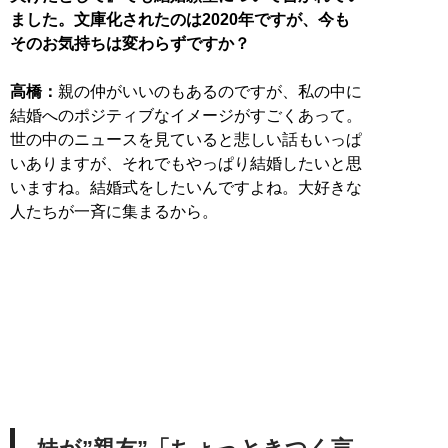
ました。文庫化されたのは2020年ですが、今も
そのお気持ちは変わらずですか？
高橋：
親の仲がいいのもあるのですが、私の中に
結婚へのポジティブなイメージがすごくあって。
世の中のニュースを見ていると悲しい話もいっぱ
いありますが、それでもやっぱり結婚したいと思
いますね。結婚式をしたいんですよね。大好きな
人たちが一斉に集まるから。