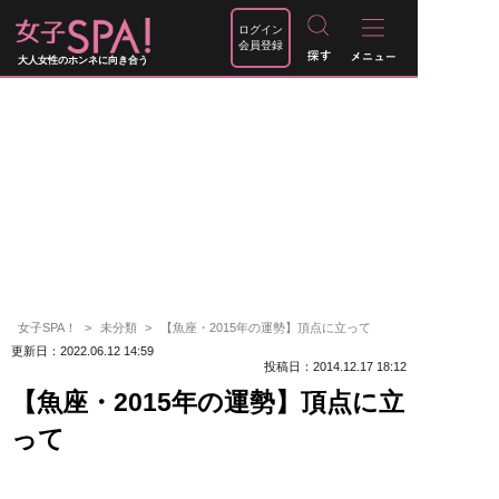
ログイン
会員登録
大人女性のホンネに向き合う
女子SPA！
未分類
【魚座・2015年の運勢】頂点に立って
更新日：2022.06.12 14:59
投稿日：2014.12.17 18:12
【魚座・2015年の運勢】頂点に立
って