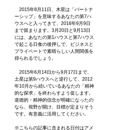
2015年8月11日、木星は「パートナ
ーシップ」を意味するあなたの第7ハ
ウスへと入ってきて、2016年9月9日
まで留まります。3月20日と9月13日
には、あなたの第1ハウスと第7ハウス
で起こる日食の後押しで、ビジネスと
プライベートで素晴らしい人間関係を
得られるでしょう。
2015年6月14日から9月17日まで、
土星は第9ハウスへと逆行して、2012
年10月から続いているあなたの「精神
的な探求」を終わらすよう促します。
道徳的・精神的信念が明確になったの
なら、視野が開け、目標が定まりそう
です。有意義に活用してください。
※こちらの記事に含まれる日付はアメ