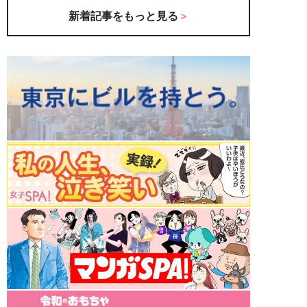
新着記事をもっと見る