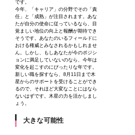
です。
今年、「キャリア」の分野でその「責
任」と「成熟」が注目されます。あな
たが自分の使命に従っているなら、目
覚ましい地位の向上と報酬が期待でき
そうです。あなたのいるフィールドに
おける権威とみなされるかもしれませ
ん。しかし、もしあなたが今のポジシ
ョンに満足していないのなら、今年は
変化を起こすのにぴったりな年です。
新しい職を探すなら、8月11日まで木
星からのサポートを受けることができ
るので、それほど大変なことにはなら
ないはずです。木星の力を活かしまし
ょう。
大きな可能性