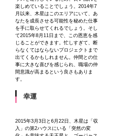
楽しめていることでしょう。2014年7
月以来、木星はこのエリアにいて、あ
なたを成長させる可能性を秘めた仕事
を手に取らせてくれるでしょう。そし
て2015年8月11日まで、この恩恵を感
じることができます。忙しすぎて、断
らなくてはならないプロジェクトまで
出てくるかもしれません。仲間との仕
事に大きな喜びを感じられ、職場の仲
間意識が高まるという良さもありま
す。
幸運
2015年3月3日と6月22日、木星は「収
入」の第2ハウスにいる「突然の変
化」を意味する天王星と、ゴージャス