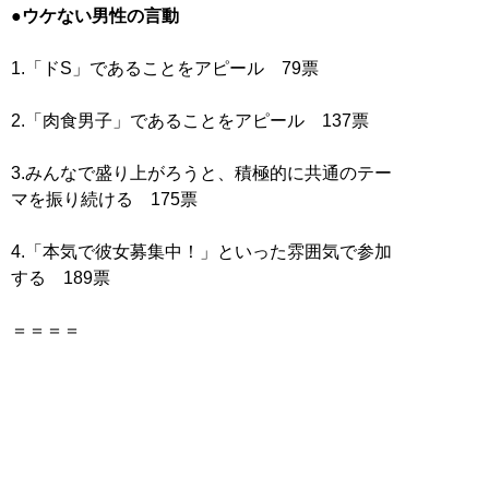
●ウケない男性の言動
1.「ドS」であることをアピール 79票
2.「肉食男子」であることをアピール 137票
3.みんなで盛り上がろうと、積極的に共通のテー
マを振り続ける 175票
4.「本気で彼女募集中！」といった雰囲気で参加
する 189票
＝＝＝＝