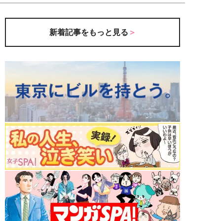
新着記事をもっと見る