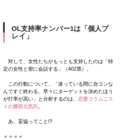
OL支持率ナンバー1は「個人プ
レイ」
対して、女性たちがもっとも支持したのは「特
定の女性と密に会話する」（402票）。
この行動について、「迷っている間に合コンな
んてすぐ終わる。早々にターゲットを決めたほう
が打率が高い」と分析するのは、
恋愛コラムニス
トの勝部元気氏
。
あ、妥協ってこと!?