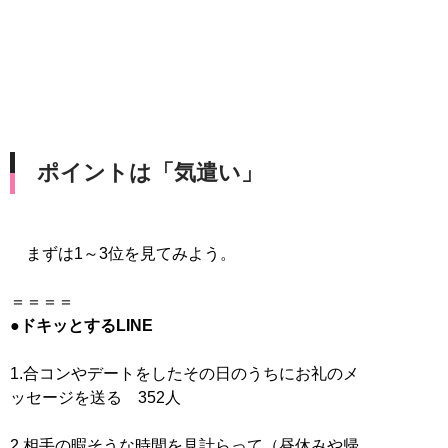
ポイントは「気遣い」
まずは1～3位を見てみよう。
●ドキッとするLINE
1.合コンやデートをしたその日のうちにお礼のメ
ッセージを送る 352人
2.相手の暇そうな時間を見計らって（昼休みや帰