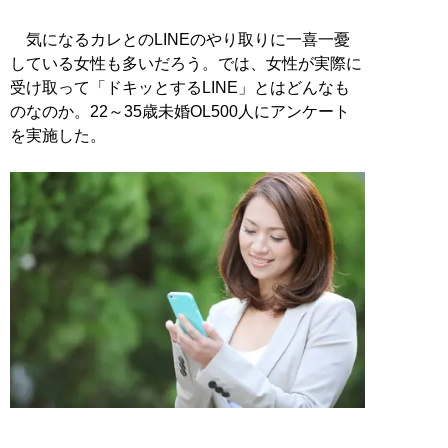
気になるカレとのLINEのやり取りに一喜一憂
している女性も多いだろう。では、女性が実際に
受け取って「ドキッとするLINE」とはどんなも
のなのか。22～35歳未婚OL500人にアンケート
を実施した。