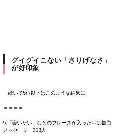
グイグイこない「さりげなさ」
が好印象
続いて5位以下はこのような結果に。
＝＝＝＝
5.「会いたい」などのフレーズが入った半ば告白
メッセージ 313人