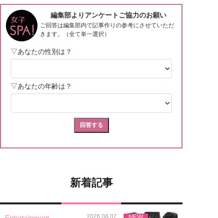
新着記事
2026.08.07
Entertainment
NEW