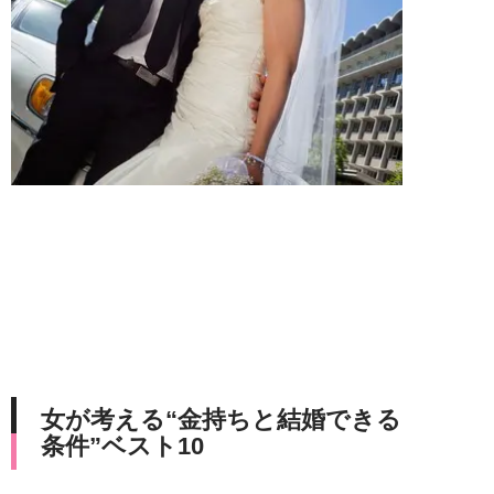
女が考える“金持ちと結婚できる
条件”ベスト10