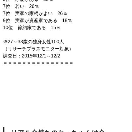
7位 若い 26％
7位 実家の家柄がよい 26％
9位 実家が資産家である 18％
10位 節約家である 15％
※27～33歳の独身女性100人
（リサーチプラスモニター対象）
調査日：2015年12/1～12/2
＝＝＝＝＝＝＝＝＝＝＝＝＝＝＝