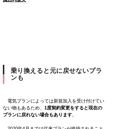
乗り換えると元に戻せないプラ
ンも
電気プランによっては新規加入を受け付けてい
ない物もあるため、
1度契約変更をすると現在の
プランに戻れない場合もあります
。
2020年4月までは従来プランが維持されること