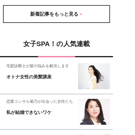
新着記事をもっと見る
女子SPA！の人気連載
毛髪診断士が髪の悩みを解決します
オトナ女性の美髪講座
恋愛コンサル菊乃が出会った女性たち
私が結婚できないワケ