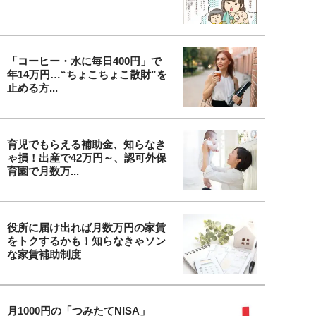
「コーヒー・水に毎日400円」で
年14万円…“ちょこちょこ散財”を
止める方...
育児でもらえる補助金、知らなき
ゃ損！出産で42万円～、認可外保
育園で月数万...
役所に届け出れば月数万円の家賃
をトクするかも！知らなきゃソン
な家賃補助制度
月1000円の「つみたてNISA」