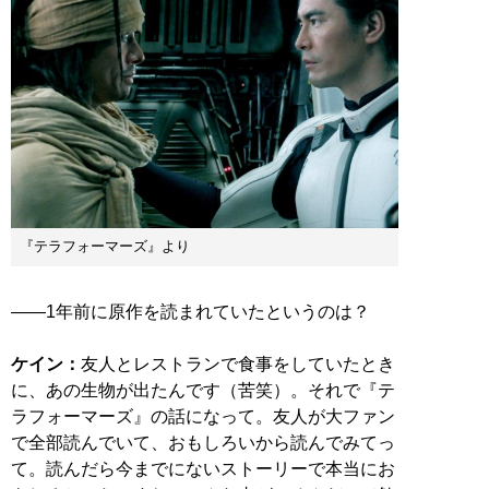
『テラフォーマーズ』より
――1年前に原作を読まれていたというのは？
ケイン：
友人とレストランで食事をしていたとき
に、あの生物が出たんです（苦笑）。それで『テ
ラフォーマーズ』の話になって。友人が大ファン
で全部読んでいて、おもしろいから読んでみてっ
て。読んだら今までにないストーリーで本当にお