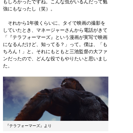
もしろかったですね。こんな虫がいるんだって勉
強にもなったし（笑）。
それから1年後くらいに、タイで映画の撮影を
していたとき、マネージャーさんから電話がきて
「『テラフォーマーズ』という漫画が実写で映画
になるんだけど、知ってる？」って。僕は、「も
ちろん！」と。それにもともと三池監督の大ファ
ンだったので、どんな役でもやりたいと思いまし
た。
『テラフォーマーズ』より