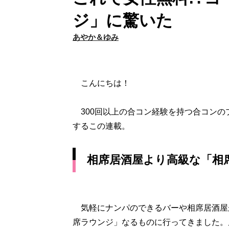
ジ」に驚いた
あやか＆ゆみ
こんにちは！
300回以上の合コン経験を持つ合コンの
するこの連載。
相席居酒屋より高級な「相
気軽にナンパのできるバーや相席居酒屋
席ラウンジ」なるものに行ってきました。