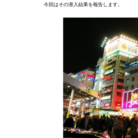
今回はその潜入結果を報告します。