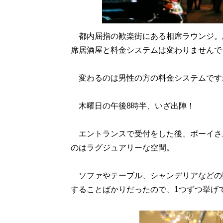
都内屈指の歓楽街にある相席ラウンジ。
席居酒屋と料金システムは変わりませんで
変わるのは男性の方の料金システムです
木曜日の午後8時半、いざ出陣！
エントランスで受付をした後、ボーイさ
のはラグジュアリーな空間。
ソファやテーブル、シャンデリアなどの
することばかりだったので、1つずつ挙げ