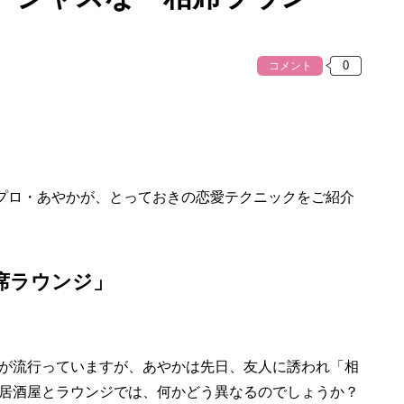
コメント
プロ・あやかが、とっておきの恋愛テクニックをご紹介
席ラウンジ」
が流行っていますが、あやかは先日、友人に誘われ「相
居酒屋とラウンジでは、何かどう異なるのでしょうか？