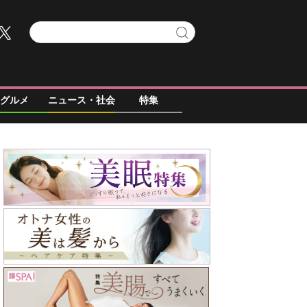
グルメ
ニュース・社会
特集