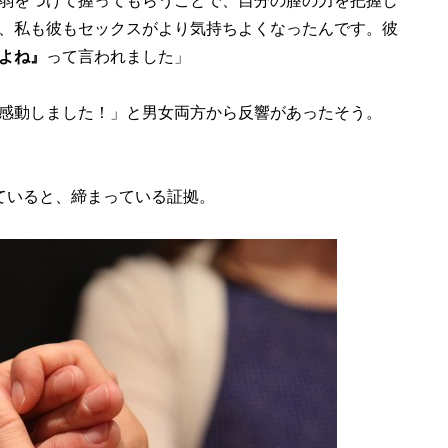
弱をつけて握ってもらうことで、自分の膣の力を把握し
、私も彼もセックスがより気持ちよくなったんです。彼
よね』
って言われました」
感動しました！」と男女両方から反響があったそう。
ていると、締まっている証拠。