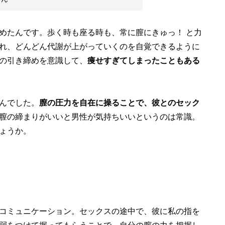
めたんです。歩く時も座る時も、常に膣にきゅっ！ と力
れ、どんどん代謝が上がっていくのを自覚できるように
の引き締めを意識して、
痩せすぎてしまったこともある
んでした。
膣の圧力を自在に操ることで、彼とのセック
膣の締まりがいいと男性が気持ちいいというのは常識。
ょうか。
コミュニケーション。セックスの途中で、彼に私の指を