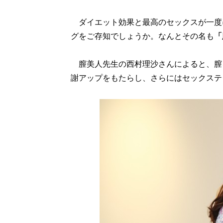
ダイエット効果と最高のセックスが一度
グをご存知でしょうか。なんとその名も
「
膣美人先生の西村理沙さんによると、膣
謝アップをもたらし、さらにはセックステ