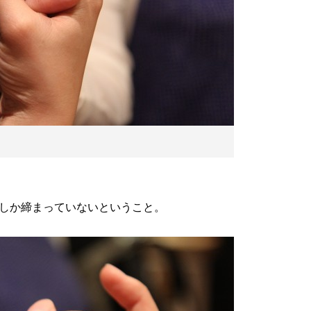
しか締まっていないということ。