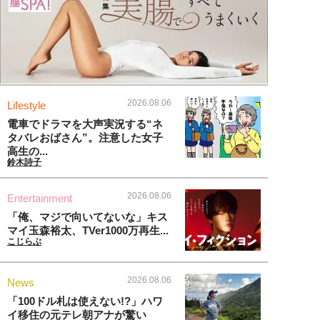
2026.08.06
Lifestyle
電車でドラマを大声実況する“ネ
タバレおばさん”。注意した女子
高生の...
鈴木詩子
2026.08.06
Entertainment
「俺、マジで向いてないな」キス
マイ玉森裕太、TVer1000万再生...
こじらぶ
2026.08.06
News
「100ドル札は使えない!?」ハワ
イ移住の元テレ朝アナが驚い