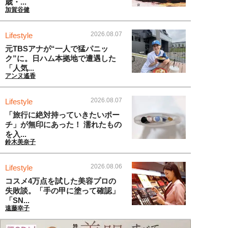
歳・...
加賀谷健
2026.08.07
Lifestyle
元TBSアナが“一人で猛パニッ
ク”に。日ハム本拠地で遭遇した
「人気...
アンヌ遙香
2026.08.07
Lifestyle
「旅行に絶対持っていきたいポー
チ」が無印にあった！ 濡れたもの
を入...
鈴木美奈子
2026.08.06
Lifestyle
コスメ4万点を試した美容プロの
失敗談。「手の甲に塗って確認」
「SN...
遠藤幸子