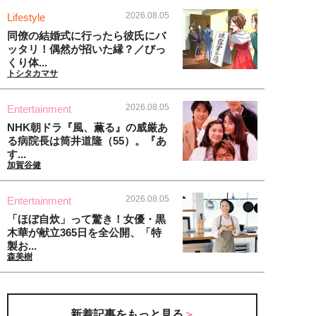
2026.08.05
Lifestyle
同僚の結婚式に行ったら彼氏にバ
ッタリ！偶然が招いた縁？／びっ
くり体...
トシタカマサ
2026.08.05
Entertainment
NHK朝ドラ『風、薫る』の威厳あ
る病院長は筒井道隆（55）。『あ
す...
加賀谷健
2026.08.05
Entertainment
「ほぼ自炊」って驚き！女優・黒
木華が献立365日を全公開、「特
製お...
森美樹
新着記事をもっと見る