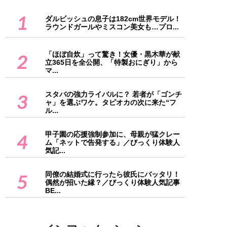
1
ダルビッシュの息子は182cm世界モデル！
ラウンドガールやミスコン美女も…プロ...
「ほぼ自炊」って驚き！女優・黒木華が献
2
立365日を全公開、「特製おにぎり」から
マ...
スタバの強力ライバルに？ 若者が「ゴンチ
3
ャ」を選ぶワケ。タピオカの次に来た“フ
ル...
甲子園の応援強制参加に、母親が猛クレー
4
ム「ネットで告発する」／びっくり体験人
気記...
同僚の結婚式に行ったら彼氏にバッタリ！
5
偶然が招いた縁？／びっくり体験人気記事
BE...