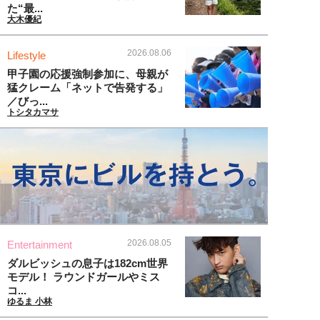
た“最...
大木優紀
2026.08.06
Lifestyle
甲子園の応援強制参加に、母親が
猛クレーム「ネットで告発する」
／びっ...
トシタカマサ
2026.08.05
Entertainment
ダルビッシュの息子は182cm世界
モデル！ ラウンドガールやミス
コ...
ゆるま 小林