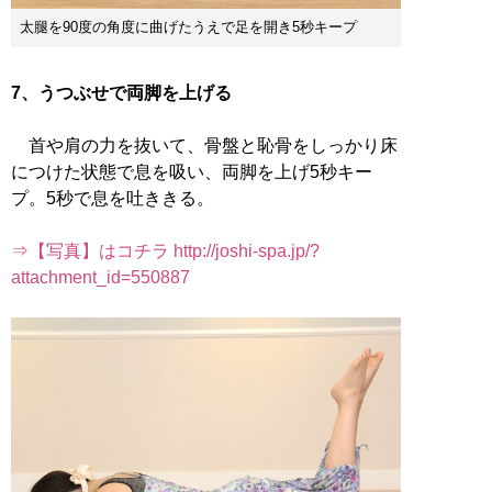
太腿を90度の角度に曲げたうえで足を開き5秒キープ
7、うつぶせで両脚を上げる
首や肩の力を抜いて、骨盤と恥骨をしっかり床
につけた状態で息を吸い、両脚を上げ5秒キー
プ。5秒で息を吐ききる。
⇒【写真】はコチラ http://joshi-spa.jp/?
attachment_id=550887