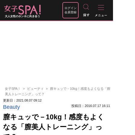
ログイン
会員登録
大人女性のホンネに向き合う
女子SPA！
ビューティ
膣キュッで－10kg！感度もよくなる「膣
美人トレーニング」って？
更新日：2021.08.07 09:12
Beauty
投稿日：2016.07.17 16:11
膣キュッで－10kg！感度もよく
なる「膣美人トレーニング」っ