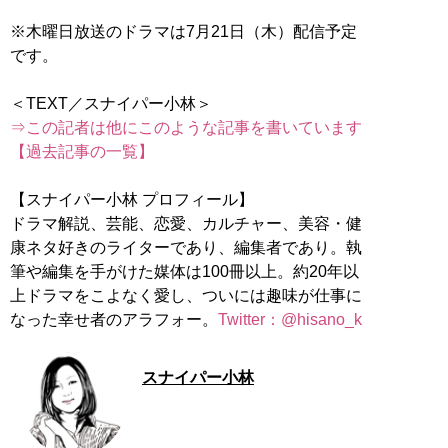
※木曜日放送のドラマは7月21日（木）配信予定
です。
⇒この記者は他にこのような記事を書いています
【過去記事の一覧】
【スナイパー小林 プロフィール】
ドラマ解説、芸能、恋愛、カルチャー、美容・健
康ネタ好きのライターであり、編集者であり。執
筆や編集を手がけた媒体は100冊以上。約20年以
上ドラマをこよなく愛し、ついには趣味が仕事に
なった幸せ者のアラフォー。
Twitter：@hisano_k
スナイパー小林