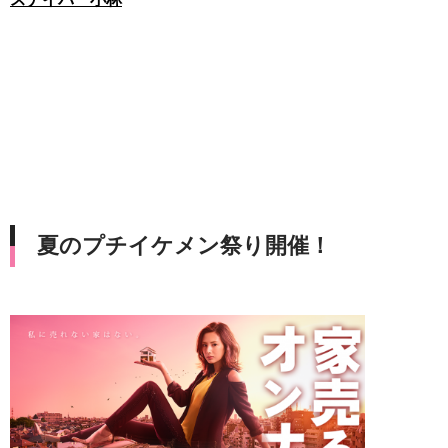
夏のプチイケメン祭り開催！