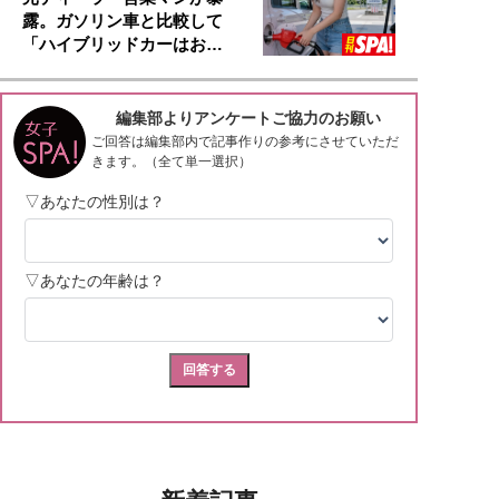
露。ガソリン車と比較して
「ハイブリッドカーはお…