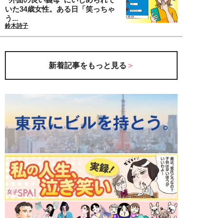
いた34歳女性。ある日「笑っちゃ
う...
鈴木詩子
新着記事をもっと見る