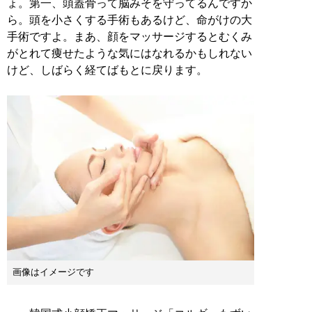
ょ。第一、頭蓋骨って脳みそを守ってるんですか
ら。頭を小さくする手術もあるけど、命がけの大
手術ですよ。まあ、顔をマッサージするとむくみ
がとれて痩せたような気にはなれるかもしれない
けど、しばらく経てばもとに戻ります。
画像はイメージです