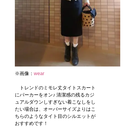
※画像：
wear
トレンドのミモレ丈タイトスカート
にパーカーをオン♪ 清潔感の残るカジ
ュアルダウンしすぎない着こなしをし
たい場合は、オーバーサイズよりはこ
ちらのようなタイト目のシルエットが
おすすめです！