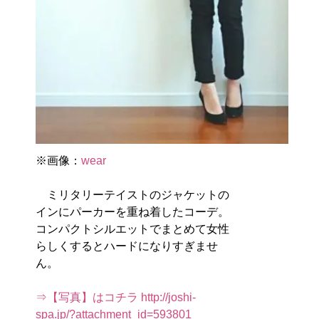
※画像：
wear
ミリタリーテイストのジャケットの
インにパーカーを重ね着したコーデ。
コンパクトシルエットでまとめて女性
らしくするとハードになりすぎませ
ん。
⇒【写真】はコチラ http://joshi-
spa.jp/?attachment_id=593801