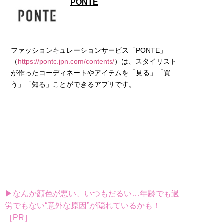
PONTE
ファッションキュレーションサービス「PONTE」
（
https://ponte.jpn.com/contents/
）は、スタイリスト
が作ったコーディネートやアイテムを「見る」「買
▶なんか顔色が悪い、いつもだるい…年齢でも過
労でもない“意外な原因”が隠れているかも！
［PR］