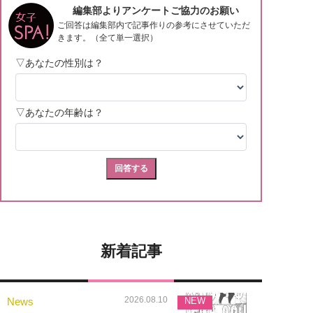
新着記事
2026.08.10
News
NEW