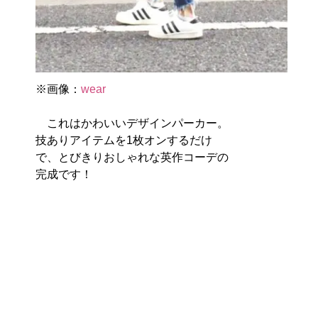
※画像：
wear
これはかわいいデザインパーカー。
技ありアイテムを1枚オンするだけ
で、とびきりおしゃれな英作コーデの
完成です！