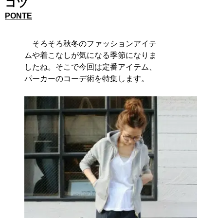
コツ
PONTE
そろそろ秋冬のファッションアイテ
ムや着こなしが気になる季節になりま
したね。そこで今回は定番アイテム、
パーカーのコーデ術を特集します。