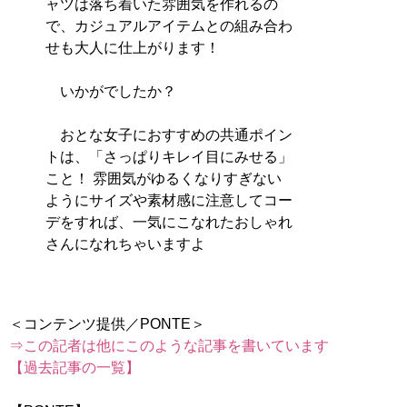
ャツは落ち着いた雰囲気を作れるの
で、カジュアルアイテムとの組み合わ
せも大人に仕上がります！
いかがでしたか？
おとな女子におすすめの共通ポイン
トは、「さっぱりキレイ目にみせる」
こと！ 雰囲気がゆるくなりすぎない
ようにサイズや素材感に注意してコー
デをすれば、一気にこなれたおしゃれ
さんになれちゃいますよ
⇒この記者は他にこのような記事を書いています
【過去記事の一覧】