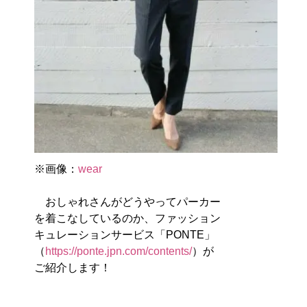
※画像：
wear
おしゃれさんがどうやってパーカー
を着こなしているのか、ファッション
キュレーションサービス「PONTE」
（
https://ponte.jpn.com/contents/
）が
ご紹介します！