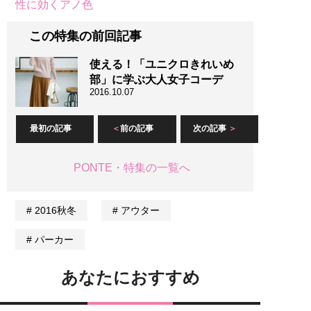
性に効くアノ色
この特集の前回記事
使える！「ユニクロきれいめ
部」に学ぶ大人女子コーデ
2016.10.07
最初の記事
前の記事
次の記事
PONTE・特集の一覧へ
2016秋冬
アウター
パーカー
あなたにおすすめ