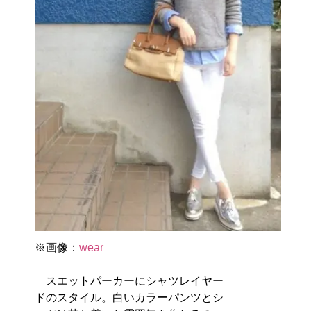
※画像：
wear
スエットパーカーにシャツレイヤー
ドのスタイル。白いカラーパンツとシ