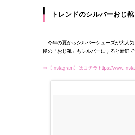
トレンドのシルバーおじ靴
今年の夏からシルバーシューズが大人気
慢の「おじ靴」もシルバーにすると新鮮で
⇒【Instagram】はコチラ https://www.insta