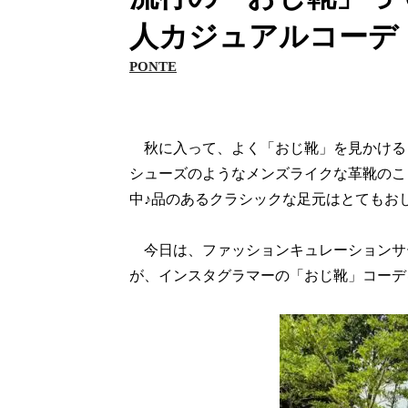
人カジュアルコーデ
PONTE
秋に入って、よく「おじ靴」を見かける
シューズのようなメンズライクな革靴のこ
中♪品のあるクラシックな足元はとてもお
今日は、ファッションキュレーションサー
が、インスタグラマーの「おじ靴」コーデ