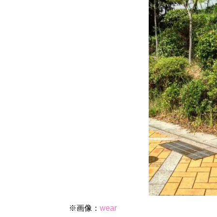
※画像：
wear