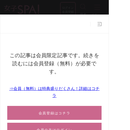
ログイン
会員登録
大人女性のホンネに向き合う
女子SPA！
恋愛・結婚
セックスレスの彼と婚約。幸せだけどキス
さえなくて不安です【性活相談】
更新日：2026.04.07 14:19
♂＆
Love
投稿日：2021.07.02 16:12
♀
セックスレスの彼と婚約。幸せだ
けどキスさえなくて不安です