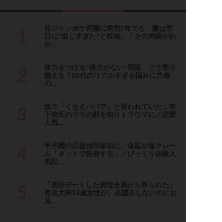
元ジャンポケ斉藤に求刑7年でも、妻は翌
1
日に“楽しすぎた“と投稿。「その神経がわ
か...
体力をつける“体力がない”問題、どう乗り
2
越える？50代のリアルすぎる悩みに共感
の...
陰で「くせえババア」と言われていた…年
3
下彼氏のウラの顔を知りトラウマに／恋愛
人気...
甲子園の応援強制参加に、母親が猛クレー
4
ム「ネットで告発する」／びっくり体験人
気記...
「初回デートした男性全員から断られた」
5
有名大卒34歳女性が、高望みしないのにお
見...