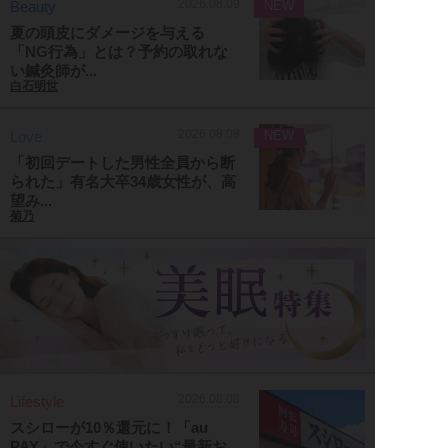
2026.08.09
Beauty
NEW
夏の頭皮にダメージを与える
「NG行為」とは？予約の取れな
い鍼灸師が...
白石明世
2026.08.08
Love
NEW
「初回デートした男性全員から断
られた」有名大卒34歳女性が、高
望み...
菊乃
2026.08.08
Lifestyle
スシローが10％還元に！「au
PAY」で今すぐ使いたい“最新お