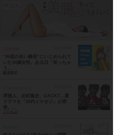
2026.08.08
Lifestyle
“外面の良い義母”にいじめられて
いた34歳女性。ある日「笑っちゃ
う...
鈴木詩子
2026.08.07
Entertainment
堺雅人、反町隆史、GACKT…夏
ドラマを「50代イケオジ」が席
巻。...
こじらぶ
2026.08.07
Human
体力をつける“体力がない”問題、