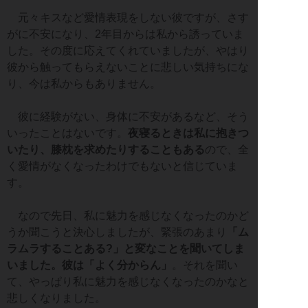
元々キスなど愛情表現をしない彼ですが、さす
がに不安になり、2年目からは私から誘っていま
した。その度に応えてくれていましたが、やはり
彼から触ってもらえないことに悲しい気持ちにな
り、今は私からもありません。
彼に経験がない、身体に不安があるなど、そう
いったことはないです。
夜寝るときは私に抱きつ
いたり、膝枕を求めたりすることもある
ので、全
く愛情がなくなったわけでもないと信じていま
す。
なので先日、私に魅力を感じなくなったのかど
うか聞こうと決心しましたが、緊張のあまり
「ム
ラムラすることある?」と変なことを聞いてしま
いました。彼は「よく分からん」
。それを聞い
て、やっぱり私に魅力を感じなくなったのかなと
悲しくなりました。