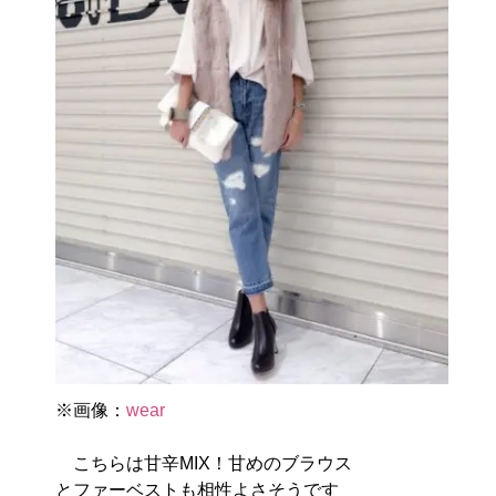
※画像：
wear
こちらは甘辛MIX！甘めのブラウス
とファーベストも相性よさそうです