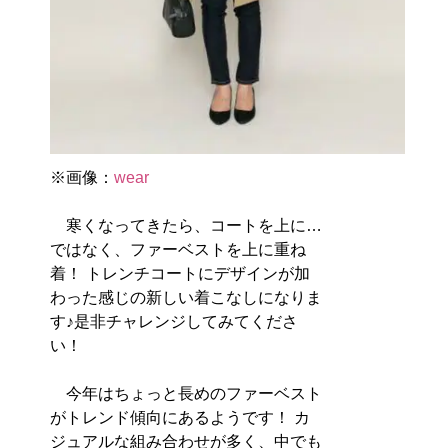
※画像：
wear
寒くなってきたら、コートを上に…
ではなく、ファーベストを上に重ね
着！ トレンチコートにデザインが加
わった感じの新しい着こなしになりま
す♪是非チャレンジしてみてくださ
い！
今年はちょっと長めのファーベスト
がトレンド傾向にあるようです！ カ
ジュアルな組み合わせが多く、中でも