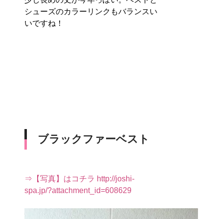
シューズのカラーリンクもバランスい
いですね！
ブラックファーベスト
⇒【写真】はコチラ http://joshi-
spa.jp/?attachment_id=608629