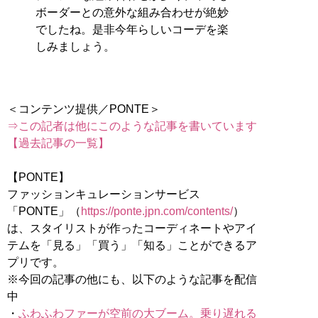
ボーダーとの意外な組み合わせが絶妙
でしたね。是非今年らしいコーデを楽
しみましょう。
⇒この記者は他にこのような記事を書いています
【過去記事の一覧】
【PONTE】
ファッションキュレーションサービス
「PONTE」（
https://ponte.jpn.com/contents/
）
は、スタイリストが作ったコーディネートやアイ
テムを「見る」「買う」「知る」ことができるア
プリです。
※今回の記事の他にも、以下のような記事を配信
中
・
ふわふわファーが空前の大ブーム。乗り遅れる