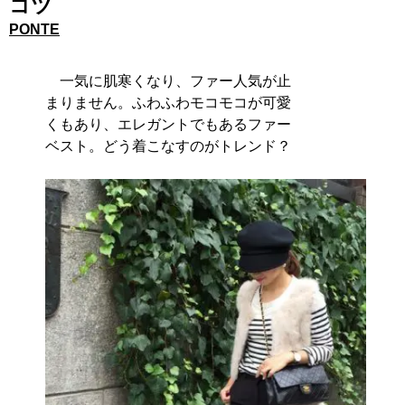
コツ
PONTE
一気に肌寒くなり、ファー人気が止
まりません。ふわふわモコモコが可愛
くもあり、エレガントでもあるファー
ベスト。どう着こなすのがトレンド？