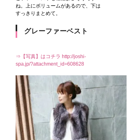
ね。上にボリュームがあるので、下は
すっきりまとめて。
グレーファーベスト
⇒【写真】はコチラ http://joshi-
spa.jp/?attachment_id=608628