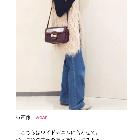
※画像：
wear
こちらはワイドデニムに合わせて。
少し長めの丈が今年っぽい。ベストと