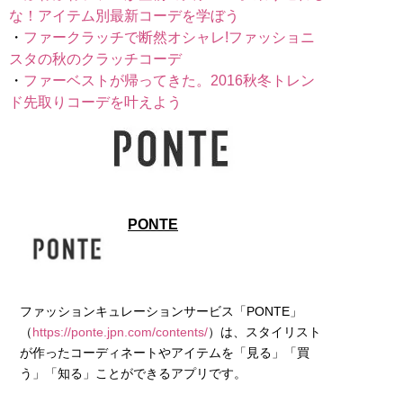
な！アイテム別最新コーデを学ぼう
・
ファークラッチで断然オシャレ!ファッショニ
スタの秋のクラッチコーデ
・
ファーベストが帰ってきた。2016秋冬トレン
ド先取りコーデを叶えよう
PONTE
ファッションキュレーションサービス「PONTE」
（
https://ponte.jpn.com/contents/
）は、スタイリスト
が作ったコーディネートやアイテムを「見る」「買