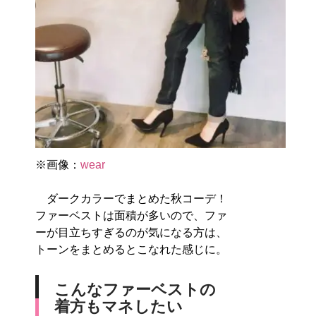
※画像：
wear
ダークカラーでまとめた秋コーデ！
ファーベストは面積が多いので、ファ
ーが目立ちすぎるのが気になる方は、
トーンをまとめるとこなれた感じに。
こんなファーベストの
着方もマネしたい