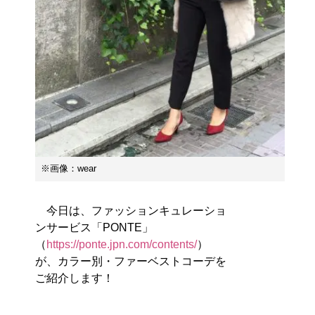
※画像：wear
今日は、ファッションキュレーショ
ンサービス「PONTE」
（
https://ponte.jpn.com/contents/
）
が、カラー別・ファーベストコーデを
ご紹介します！