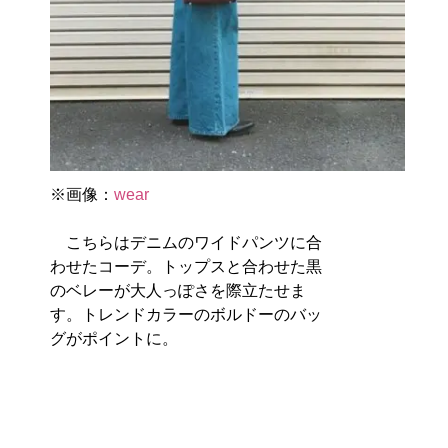
※画像：
wear
こちらはデニムのワイドパンツに合
わせたコーデ。トップスと合わせた黒
のベレーが大人っぽさを際立たせま
す。トレンドカラーのボルドーのバッ
グがポイントに。