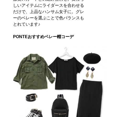
しいアイテムにライダースを合わせる
だけで、上品なハンサム女子に。グレ
ーのベレーを選ぶことで色バランスも
とれています♪
PONTEおすすめベレー帽コーデ