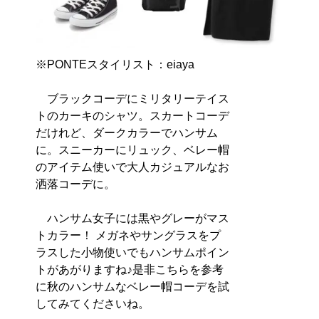
※PONTEスタイリスト：eiaya
ブラックコーデにミリタリーテイス
トのカーキのシャツ。スカートコーデ
だけれど、ダークカラーでハンサム
に。スニーカーにリュック、ベレー帽
のアイテム使いで大人カジュアルなお
洒落コーデに。
ハンサム女子には黒やグレーがマス
トカラー！ メガネやサングラスをプ
ラスした小物使いでもハンサムポイン
トがあがりますね♪是非こちらを参考
に秋のハンサムなベレー帽コーデを試
してみてくださいね。