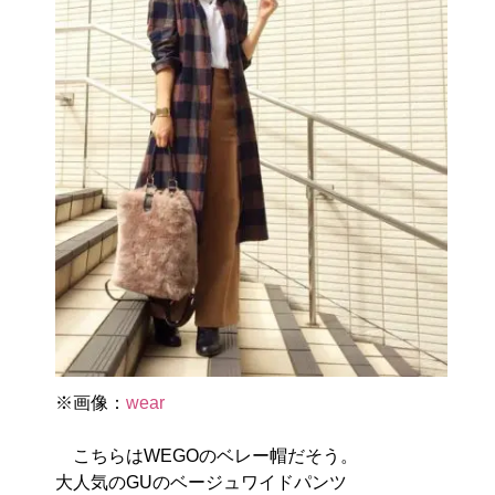
※画像：
wear
こちらはWEGOのベレー帽だそう。
大人気のGUのベージュワイドパンツ