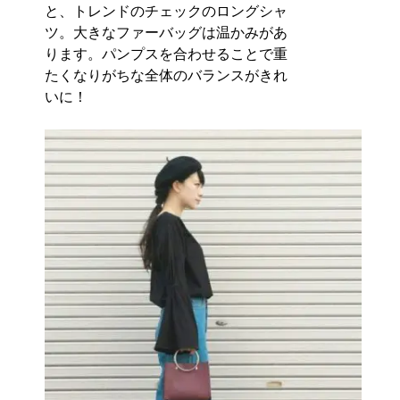
と、トレンドのチェックのロングシャ
ツ。大きなファーバッグは温かみがあ
ります。パンプスを合わせることで重
たくなりがちな全体のバランスがきれ
いに！