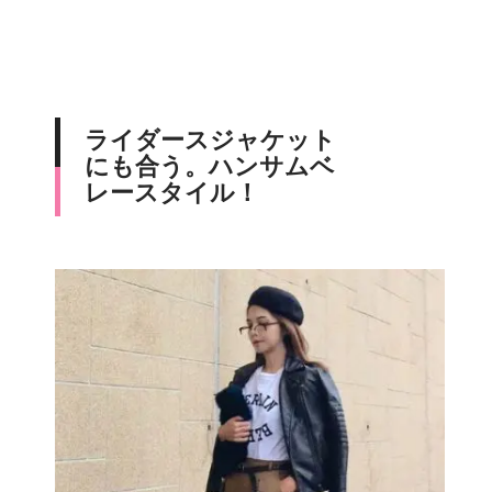
ライダースジャケット
にも合う。ハンサムベ
レースタイル！