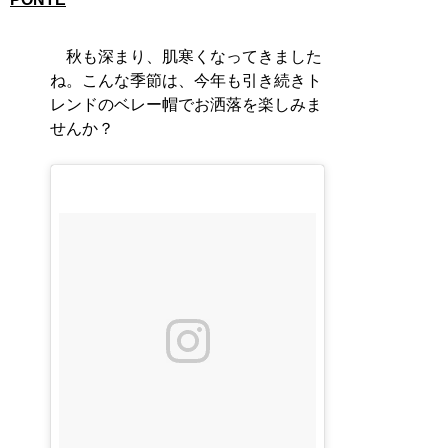
秋も深まり、肌寒くなってきました
ね。こんな季節は、今年も引き続きト
レンドのベレー帽でお洒落を楽しみま
せんか？