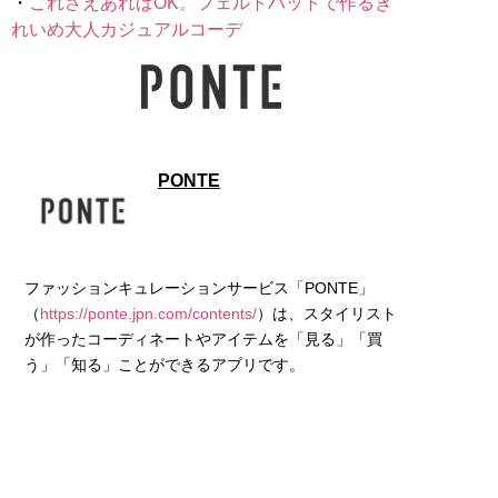
・
これさえあればOK。フェルトハットで作るき
れいめ大人カジュアルコーデ
PONTE
ファッションキュレーションサービス「PONTE」
（
https://ponte.jpn.com/contents/
）は、スタイリスト
が作ったコーディネートやアイテムを「見る」「買