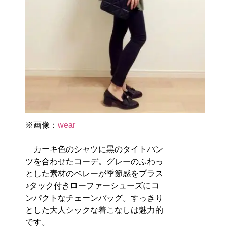
※画像：
wear
カーキ色のシャツに黒のタイトパン
ツを合わせたコーデ。グレーのふわっ
とした素材のベレーが季節感をプラス
♪タック付きローファーシューズにコ
ンパクトなチェーンバッグ。すっきり
とした大人シックな着こなしは魅力的
です。