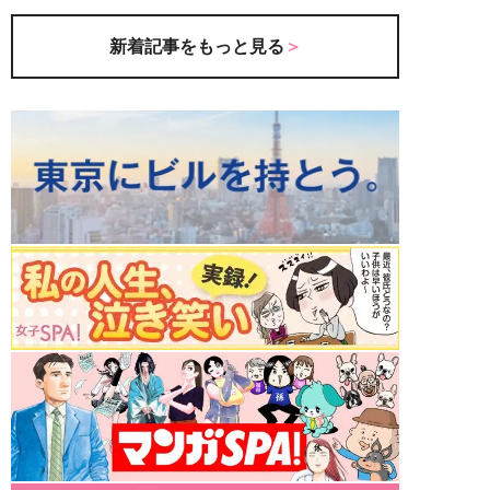
新着記事をもっと見る