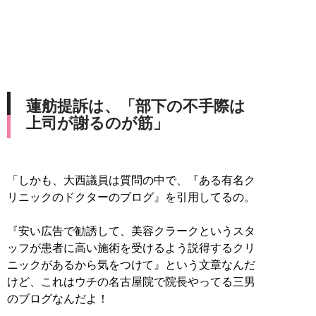
蓮舫提訴は、「部下の不手際は
上司が謝るのが筋」
「しかも、大西議員は質問の中で、『ある有名ク
リニックのドクターのブログ』を引用してるの。
『安い広告で勧誘して、美容クラークというスタ
ッフが患者に高い施術を受けるよう説得するクリ
ニックがあるから気をつけて』という文章なんだ
けど、これはウチの名古屋院で院長やってる三男
のブログなんだよ！