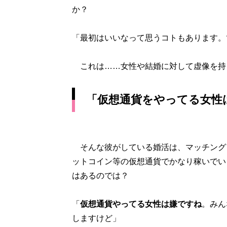
か？
「最初はいいなって思うコトもあります。
これは……女性や結婚に対して虚像を持
「仮想通貨をやってる女性
そんな彼がしている婚活は、マッチング
ットコイン等の仮想通貨でかなり稼いでい
はあるのでは？
「
仮想通貨やってる女性は嫌ですね
。みん
しますけど」