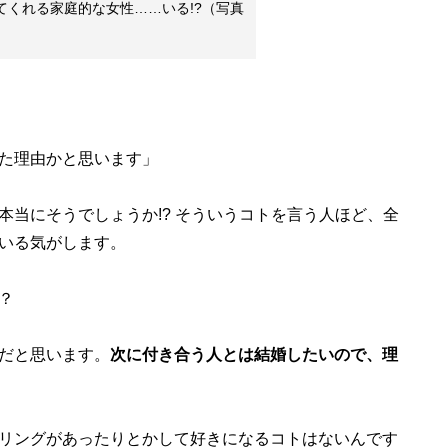
てくれる家庭的な女性……いる!?（写真
た理由かと思います」
当にそうでしょうか!? そういうコトを言う人ほど、全
いる気がします。
？
だと思います。
次に付き合う人とは結婚したいので、理
リングがあったりとかして好きになるコトはないんです