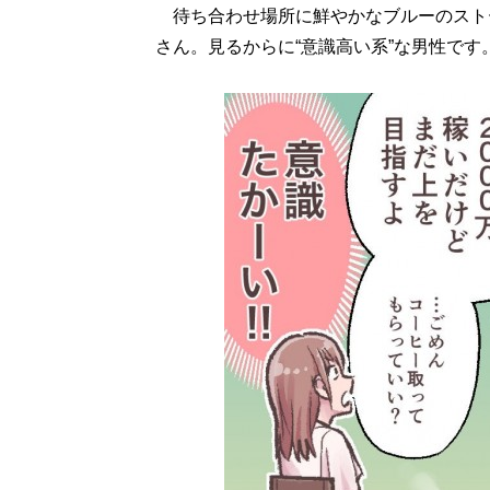
待ち合わせ場所に鮮やかなブルーのスト
さん。見るからに“意識高い系”な男性です