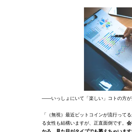
――いっしょにいて「楽しい」コトの方が
「（無視）最近ビットコインが流行ってる
る女性も結構いますが、正直面倒です。
会
かる。見た目がタイプでも萎えちゃいます