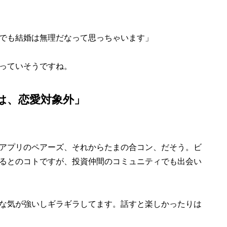
でも結婚は無理だなって思っちゃいます」
っていそうですね。
は、恋愛対象外」
アプリのペアーズ、それからたまの合コン、だそう。ビ
るとのコトですが、投資仲間のコミュニティでも出会い
な気が強いしギラギラしてます。話すと楽しかったりは