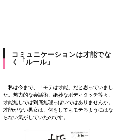
コミュニケーションは才能でな
く「ルール」
私は今まで、「モテは才能」だと思っていまし
た。魅力的な会話術、絶妙なボディタッチ等々、
才能無しでは到底無理っぽいではありませんか。
才能がない男女は、何をしてもモテるようにはな
らない気がしていたのです。