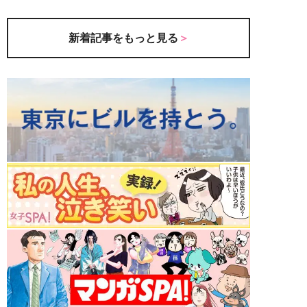
新着記事をもっと見る