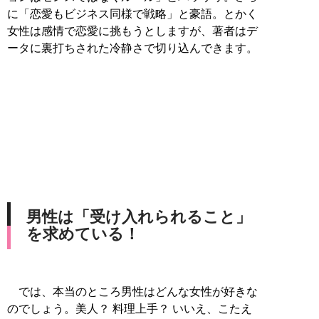
に「恋愛もビジネス同様で戦略」と豪語。とかく
女性は感情で恋愛に挑もうとしますが、著者はデ
ータに裏打ちされた冷静さで切り込んできます。
男性は「受け入れられること」
を求めている！
では、本当のところ男性はどんな女性が好きな
のでしょう。美人？ 料理上手？ いいえ、こたえ