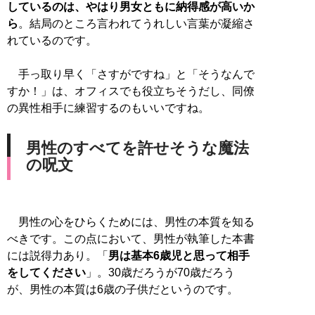
しているのは、やはり男女ともに納得感が高いか
ら
。結局のところ言われてうれしい言葉が凝縮さ
れているのです。
手っ取り早く「さすがですね」と「そうなんで
すか！」は、オフィスでも役立ちそうだし、同僚
の異性相手に練習するのもいいですね。
男性のすべてを許せそうな魔法
の呪文
男性の心をひらくためには、男性の本質を知る
べきです。この点において、男性が執筆した本書
には説得力あり。「
男は基本6歳児と思って相手
をしてください
」。30歳だろうが70歳だろう
が、男性の本質は6歳の子供だというのです。