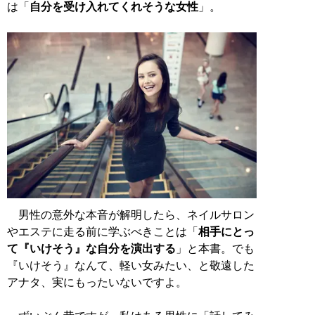
は「
自分を受け入れてくれそうな女性
」。
男性の意外な本音が解明したら、ネイルサロン
やエステに走る前に学ぶべきことは「
相手にとっ
て『いけそう』な自分を演出する
」と本書。でも
『いけそう』なんて、軽い女みたい、と敬遠した
アナタ、実にもったいないですよ。