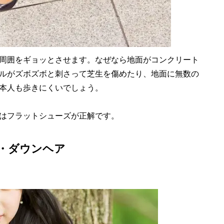
周囲をギョッとさせます。なぜなら地面がコンクリート
ルがズボズボと刺さって芝生を傷めたり、地面に無数の
本人も歩きにくいでしょう。
はフラットシューズが正解です。
・ダウンヘア