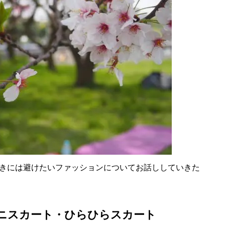
きには避けたいファッションについてお話ししていきた
ニスカート・ひらひらスカート