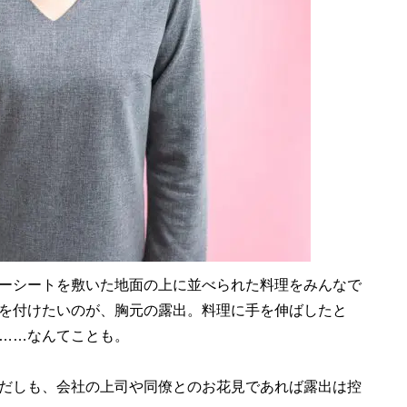
ーシートを敷いた地面の上に並べられた料理をみんなで
を付けたいのが、胸元の露出。料理に手を伸ばしたと
……なんてことも。
だしも、会社の上司や同僚とのお花見であれば露出は控