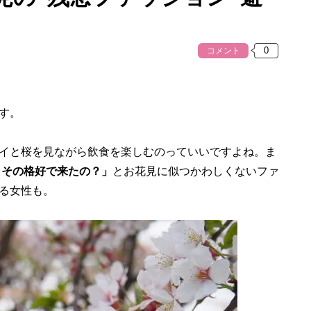
コメント
す。
イと桜を見ながら飲食を楽しむのっていいですよね。ま
 その格好で来たの？」
とお花見に似つかわしくないファ
る女性も。