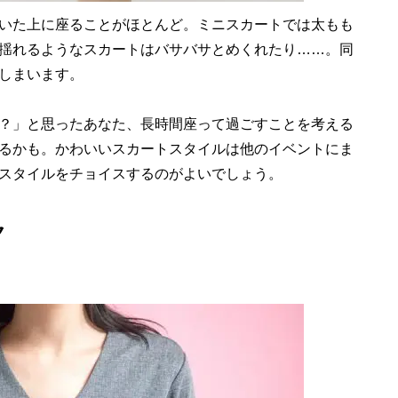
いた上に座ることがほとんど。ミニスカートでは太もも
揺れるようなスカートはバサバサとめくれたり……。同
しまいます。
？」と思ったあなた、長時間座って過ごすことを考える
るかも。かわいいスカートスタイルは他のイベントにま
スタイルをチョイスするのがよいでしょう。
ク