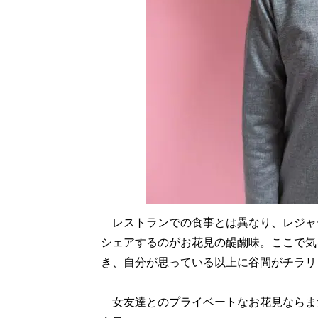
レストランでの食事とは異なり、レジャ
シェアするのがお花見の醍醐味。ここで気
き、自分が思っている以上に谷間がチラリ
女友達とのプライベートなお花見ならま