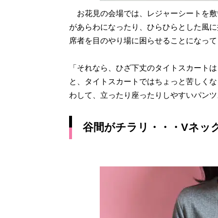
お花見の会場では、レジャーシートを敷
があらわになったり、ひらひらとした風に
席者を目のやり場に困らせることになって
「それなら、ひざ下丈のタイトスカートは
と、タイトスカートではちょっと苦しくな
わして、立ったり座ったりしやすいパンツ
谷間がチラリ・・・Vネッ