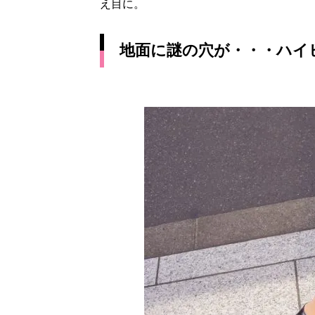
え目に。
地面に謎の穴が・・・ハイ