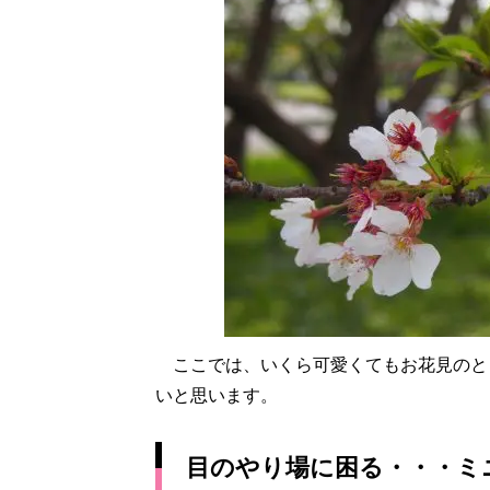
ここでは、いくら可愛くてもお花見のと
いと思います。
目のやり場に困る・・・ミ