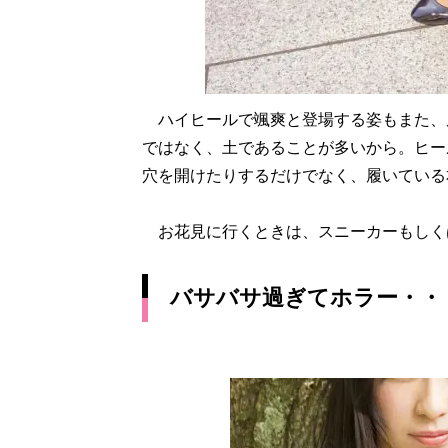
ハイヒールで颯爽と登場する姿もまた、
ではなく、土であることが多いから。ヒー
穴を開けたりするだけでなく、履いている
お花見に行くときは、スニーカーもしく
バサバサ過ぎてホラー・・