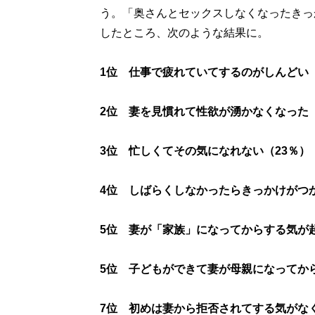
う。「奥さんとセックスしなくなったきっ
したところ、次のような結果に。
1位 仕事で疲れていてするのがしんどい（
2位 妻を見慣れて性欲が湧かなくなった（
3位 忙しくてその気になれない（23％）
4位 しばらくしなかったらきっかけがつ
5位 妻が「家族」になってからする気が起
5位 子どもができて妻が母親になってか
7位 初めは妻から拒否されてする気がな