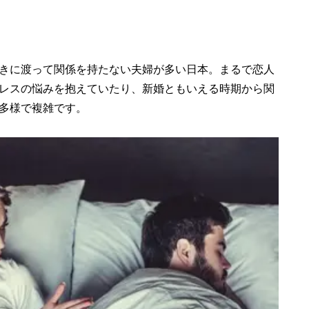
】
きに渡って関係を持たない夫婦が多い日本。まるで恋人
レスの悩みを抱えていたり、新婚ともいえる時期から関
多様で複雑です。