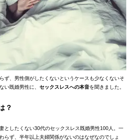
らず、男性側がしたくないというケースも少なくないそ
ない既婚男性に、
セックスレスへの本音
を聞きました。
は？
としたくない30代のセックスレス既婚男性100人。一
わらず、半年以上夫婦関係がないのはなぜなのでしょ