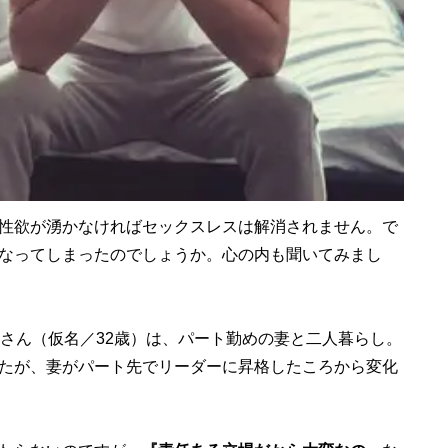
性欲が湧かなければセックスレスは解消されません。で
なってしまったのでしょうか。心の内も聞いてみまし
さん（仮名／32歳）は、パート勤めの妻と二人暮らし。
たが、妻がパート先でリーダーに昇格したころから変化