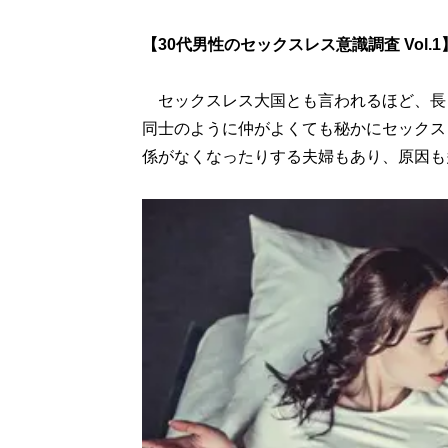
【30代男性のセックスレス意識調査 Vol.1
セックスレス大国とも言われるほど、長
同士のように仲がよくても秘かにセックス
係がなくなったりする夫婦もあり、原因も