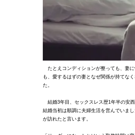
たとえコンディションが整っても、妻に
も、愛するはずの妻となぜ関係が持てなく
た。
結婚3年目、セックスレス歴1年半の安西
結婚当初は順調に夫婦生活を営んでいまし
が訪れたと言います。