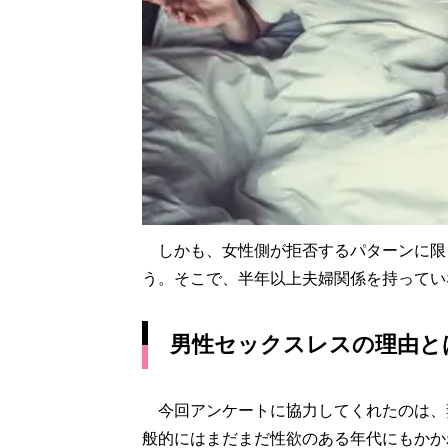
しかも、女性側が拒否するパターンに限
う。そこで、半年以上夫婦関係を持ってい
男性セックスレスの理由と
今回アンケートに協力してくれたのは、妻
般的にはまだまだ性欲のある年代にもかか