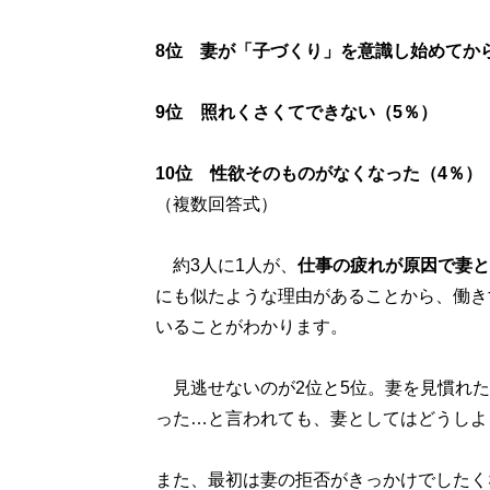
8位 妻が「子づくり」を意識し始めてか
9位 照れくさくてできない（5％）
10位 性欲そのものがなくなった（4％）
（複数回答式）
約3人に1人が、
仕事の疲れが原因で妻と
にも似たような理由があることから、働き
いることがわかります。
見逃せないのが2位と5位。妻を見慣れた
った…と言われても、妻としてはどうしよ
また、最初は妻の拒否がきっかけでしたく