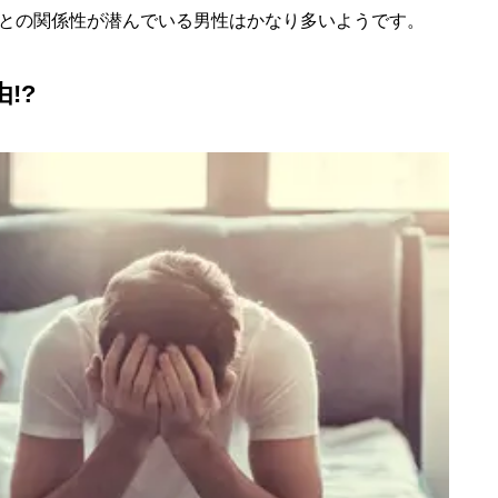
との関係性が潜んでいる男性はかなり多いようです。
!?