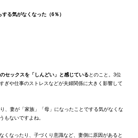
らする気がなくなった（6％）
のセックスを「しんどい」と感じている
とのこと。3位
すぎや仕事のストレスなどが夫婦関係に大きく影響して
り、妻が「家族」「母」になったことでする気がなくな
うもないですよね。
なくなったり、子づくり意識など、妻側に原因があると