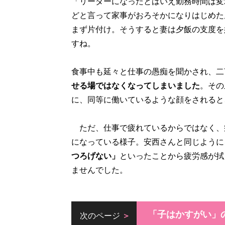
「リーダーになったとはいえ勤務時間は変
どと言って家事がおろそかになりはじめた
まず片付け。そうすると妻は夕飯の支度を
すね。
食事中も延々と仕事の愚痴を聞かされ、二
せる場ではなくなってしまいました
。その
に、同等に働いているような顔をされると
ただ、仕事で疲れているからではなく、
になっている様子。安西さんと同じように
つろげない」
といったことから疲労感が拭
ませんでした。
「子はかすがい」
次のページ