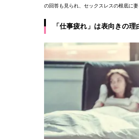
の回答も見られ、セックスレスの根底に妻
「仕事疲れ」は表向きの理由