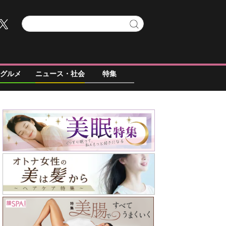
グルメ
ニュース・社会
特集