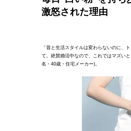
激怒された理由
「昔と生活スタイルは変わらないのに、ト
て。絶賛婚活中なので、これではマズいと
名・40歳・住宅メーカー)。