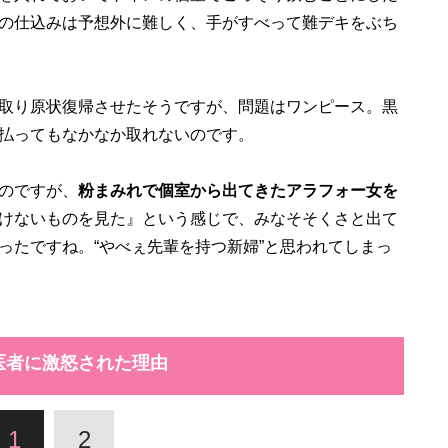
の仕込みは予想外に難しく、手がすべって難デキをぶち
取り原状復帰させたそうですが、問題はワンピース。黒
払ってもなかなか取れないのです。
のですが、
粉まみれで個室から出てきたアラフォー女を
けないものを見た』という感じで、みなそそくさと出て
ったですね。“やべぇ先輩を持つ新婦”と思われてしまっ
医者に激怒された理由
1
2