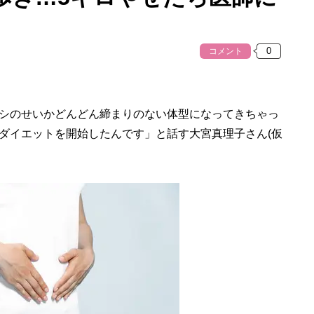
コメント
シのせいかどんどん締まりのない体型になってきちゃっ
ダイエットを開始したんです」と話す大宮真理子さん(仮