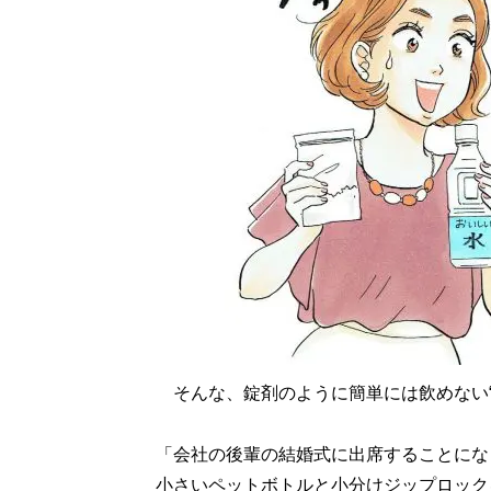
そんな、錠剤のように簡単には飲めない“
「会社の後輩の結婚式に出席することにな
小さいペットボトルと小分けジップロック