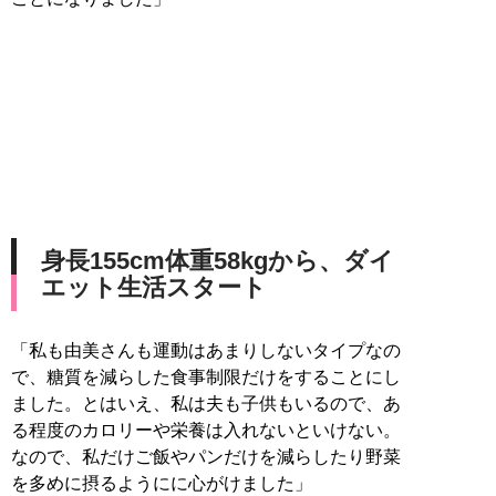
身長155cm体重58kgから、ダイ
エット生活スタート
「私も由美さんも運動はあまりしないタイプなの
で、糖質を減らした食事制限だけをすることにし
ました。とはいえ、私は夫も子供もいるので、あ
る程度のカロリーや栄養は入れないといけない。
なので、私だけご飯やパンだけを減らしたり野菜
を多めに摂るようにに心がけました」