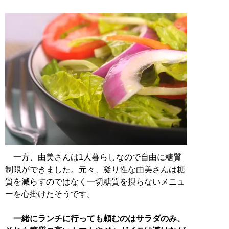
一方、由美さんは1人暮らしなので自由に糖質
制限ができました。元々、凝り性な由美さんは糖
質を減らすのではなく一切糖質を摂らないメニュ
ーを心掛けたそうです。
一緒にランチに行っても頼むのはサラダのみ、