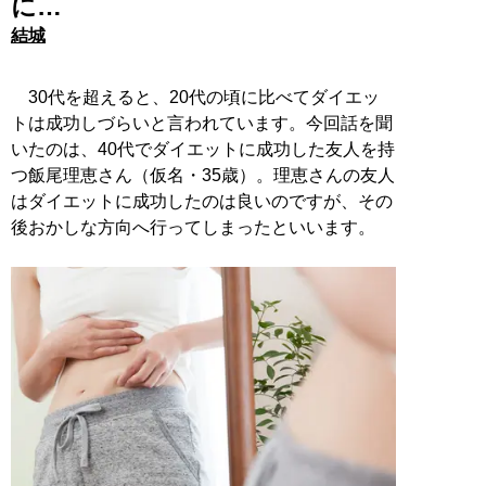
に…
結城
30代を超えると、20代の頃に比べてダイエッ
トは成功しづらいと言われています。今回話を聞
いたのは、40代でダイエットに成功した友人を持
つ飯尾理恵さん（仮名・35歳）。理恵さんの友人
はダイエットに成功したのは良いのですが、その
後おかしな方向へ行ってしまったといいます。