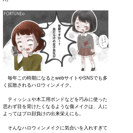
毎年この時期になるとwebサイトやSNSでも多
く拡散されるハロウィンメイク。
ティッシュや木工用ボンドなどを巧みに使った
思わず目を背けたくなるような傷メイクは、人に
よってはプロ顔負けの出来栄えにも。
そんなハロウィンメイクに気合いを入れすぎて