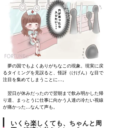
夢の国でもよくありがちなこの現象。現実に戻
るタイミングを見誤ると、怪訝（けげん）な目で
注目を集めてしまうことに…。
翌日が休みだったので翌朝まで飲み明かした帰
り道、まっとうに仕事に向かう人達の冷たい視線
が痛かった…なんて声も。
いくら楽しくても、ちゃんと周