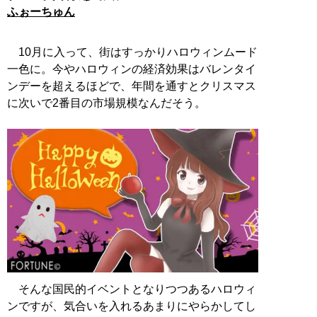
ふぉーちゅん
10月に入って、街はすっかりハロウィンムード
一色に。今やハロウィンの経済効果はバレンタイ
ンデーを超えるほどで、年間を通すとクリスマス
に次いで2番目の市場規模なんだそう。
そんな国民的イベントとなりつつあるハロウィ
ンですが、気合いを入れるあまりにやらかしてし