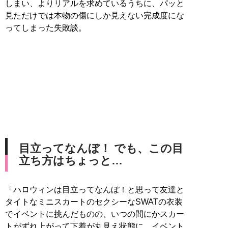
しまい、よりリアルを求めているうちに、パッと
見ただけでは本物の傷にしか見えない完成度にな
ってしまった失敗談。
目立ってなんぼ！ でも、この目
立ち方はちょっと…
「ハロウィンは目立ってなんぼ！と思って友達と
タイトなミニスカートのセクシーなSWATの衣装
でイベントに挑んだものの、いつの間にかスカー
トがずれ上がって下着が丸見え状態に。イベント