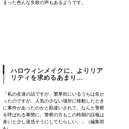
まった色んな失敗の声もあるようです。
ハロウィンメイクに、よりリア
リティを求めるあまり…
「私の友達の話ですが、繁華街にいるうちは良か
ったのですが、人気の少ない場所に移動したとき
に事件があったのかと勘違いされて、なんと警察
を呼ばれる事態に。警察の方もこの時期の誤報は
多いと少し迷惑そうにしてたらしい。」（編集部
A）