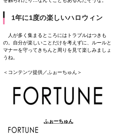
を触られたり…なんてこともあるんだそうな。
1年に1度の楽しいハロウィン
人が多く集まるところにはトラブルはつきも
の。自分が楽しいことだけを考えずに、ルールと
マナーを守ってきちんと周りを見て楽しみましょ
うね。
＜コンテンツ提供／ふぉーちゅん＞
ふぉーちゅん