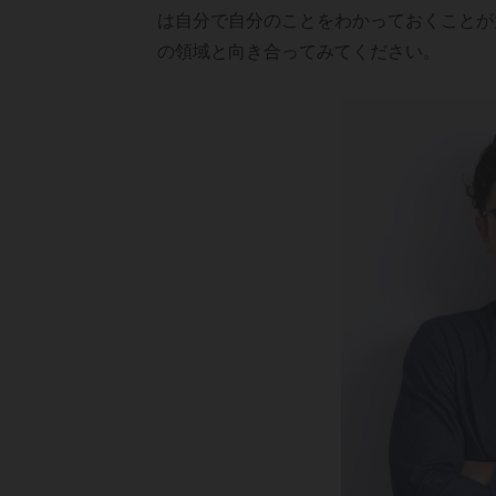
は自分で自分のことをわかっておくことが
の領域と向き合ってみてください。