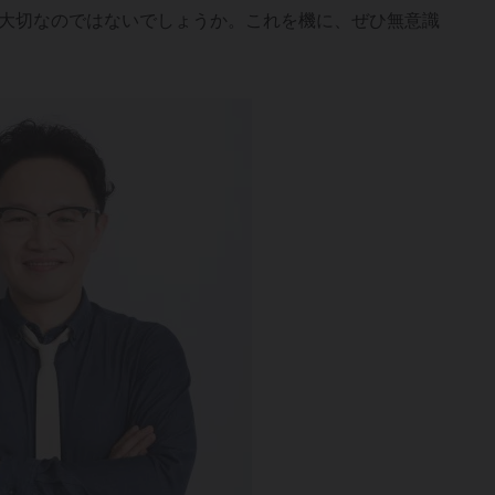
大切なのではないでしょうか。これを機に、ぜひ無意識