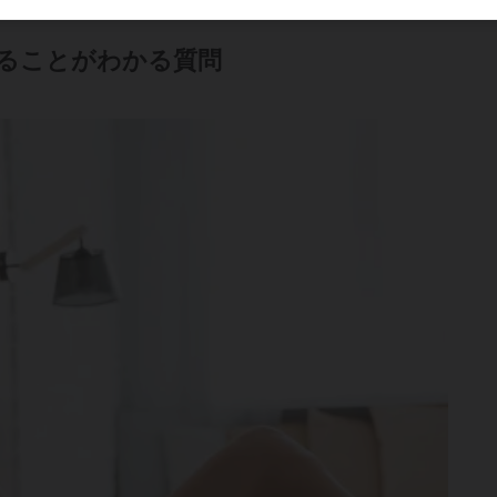
ることがわかる質問