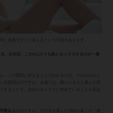
問に直感ですぐに答えるという方法もあります。
ネ夫、出木杉、この4人のうち誰とセックスするのが一番
ん。この質問に答えることでわかるのは、その人のセッ
いる質問なのですが、会場では、隣にいる人と選んだ理
うすることで、自分がセックスに求めていることが言語
半数以上
なのですが、のび太を選んだ理由の多くが「優