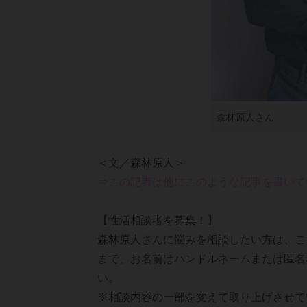
森林原人さん
⇒この記者は他にこのような記事を書いて
【性活相談者を募集！】
森林原人さんに悩みを相談したい方は、こ
まで、お名前はハンドルネームまたは匿名
い。
※相談内容の一部を変えて取り上げさせて