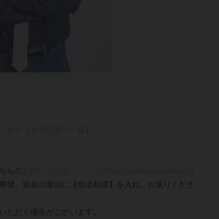
います【過去記事の一覧】
ちらの
お問い合わせフォーム(https://joshi-spa.jp/inquiry)
希望、題名の冒頭に【性活相談】を入れ、お送りくださ
いただく場合がございます。