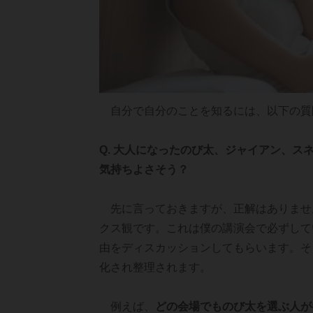
自分で自分のことを知るには、以下の質
Q. 大人になったのび太、ジャイアン、ス
気持ちよさそう？
先に言っておきますが、正解はありませ
クス観です。これは僕の講演会で必ずして
由をディスカッションしてもらいます。そ
化され整理されます。
例えば、
どの会場でものび太を選ぶ人が