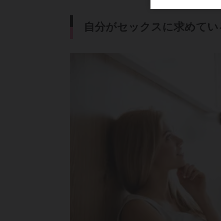
自分がセックスに求めてい