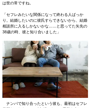
は世の常ですね。
「セフレみたいな関係になって終わる人ばっか
り。結婚したいのに彼氏すらできないから、結婚
相談所に入るしかないかな……と思ってた矢先の
38歳の時、彼と知り合いました」
ナンパで知り合ったという彼も、最初はセフレ