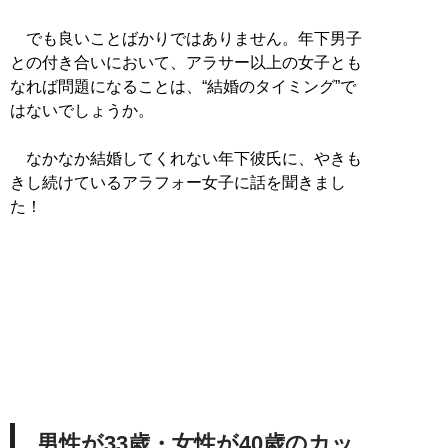
でも良いことばかりではありません。年下男子
との付き合いにおいて、アラサー以上の女子とも
なれば問題になることは、“結婚のタイミング”で
はないでしょうか。
なかなか結婚してくれない年下彼氏に、やきも
きし続けているアラフォー女子に話を聞きまし
た！
男性が33歳・女性が40歳のカッ