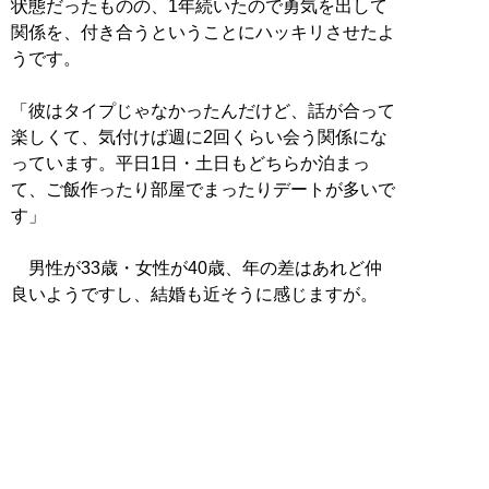
状態だったものの、1年続いたので勇気を出して
関係を、付き合うということにハッキリさせたよ
うです。
「彼はタイプじゃなかったんだけど、話が合って
楽しくて、気付けば週に2回くらい会う関係にな
っています。平日1日・土日もどちらか泊まっ
て、ご飯作ったり部屋でまったりデートが多いで
す」
男性が33歳・女性が40歳、年の差はあれど仲
良いようですし、結婚も近そうに感じますが。