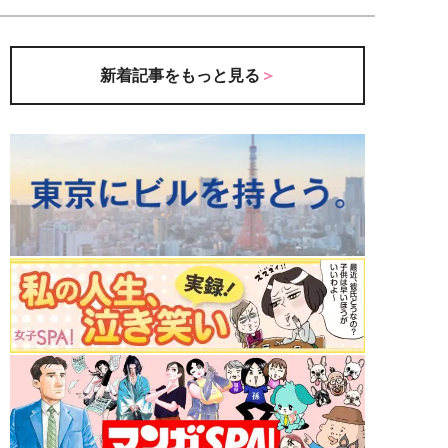
新着記事をもっと見る