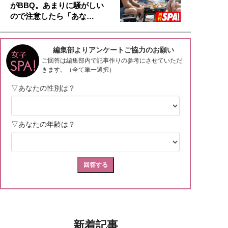
がBBQ。あまりに騒がしい
ので注意したら「あな…
新着記事