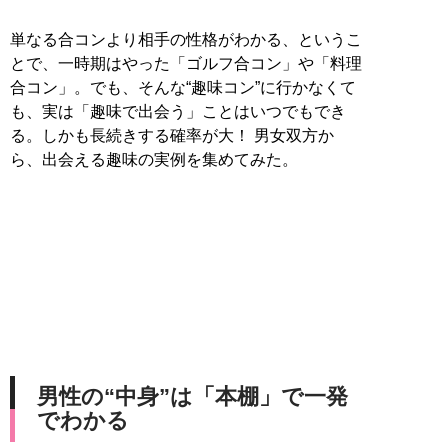
単なる合コンより相手の性格がわかる、というこ
とで、一時期はやった「ゴルフ合コン」や「料理
合コン」。でも、そんな“趣味コン”に行かなくて
も、実は「趣味で出会う」ことはいつでもでき
る。しかも長続きする確率が大！ 男女双方か
ら、出会える趣味の実例を集めてみた。
男性の“中身”は「本棚」で一発
でわかる