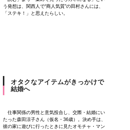
う発想は、関西人で“商人気質”の田村さんには、
「ステキ！」と思えたらしい。
オタクなアイテムがきっかけで
結婚へ
仕事関係の男性と意気投合し、交際・結婚にい
たった森田涼子さん（仮名・36歳）。決め手は、
彼の家に遊びに行ったときに見たオモチャ・マン