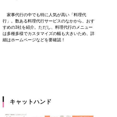
家事代行の中でも特に人気が高い「料理代
行」。数ある料理代行サービスのなかから、おす
すめの3社を紹介。ただし、料理代行のメニュー
は多種多様でカスタマイズの幅も大きいため、詳
細はホームページなどを要確認！
キャットハンド