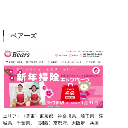
ベアーズ
エリア：〈関東〉東京都、神奈川県、埼玉県、茨
城県、千葉県。〈関西〉京都府、大阪府、兵庫