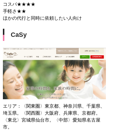
コスパ★★★★
手軽さ★★
ほかの代行と同時に依頼したい人向け
CaSy
エリア：〈関東圏〉東京都、神奈川県、千葉県、
埼玉県。〈関西圏〉大阪府、兵庫県、京都府。
〈東北〉宮城県仙台市。〈中部〉愛知県名古屋
市。