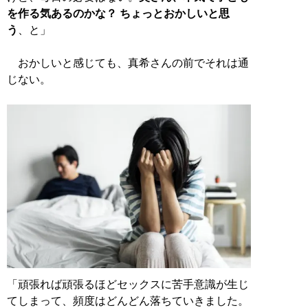
を作る気あるのかな？ ちょっとおかしいと思
う
、と」
おかしいと感じても、真希さんの前でそれは通
じない。
「頑張れば頑張るほどセックスに苦手意識が生じ
てしまって、頻度はどんどん落ちていきました。