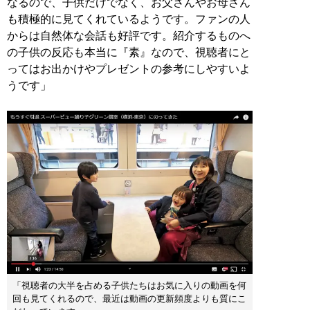
なるので、子供だけでなく、お父さんやお母さん
も積極的に見てくれているようです。ファンの人
からは自然体な会話も好評です。紹介するものへ
の子供の反応も本当に『素』なので、視聴者にと
ってはお出かけやプレゼントの参考にしやすいよ
うです」
「視聴者の大半を占める子供たちはお気に入りの動画を何
回も見てくれるので、最近は動画の更新頻度よりも質にこ