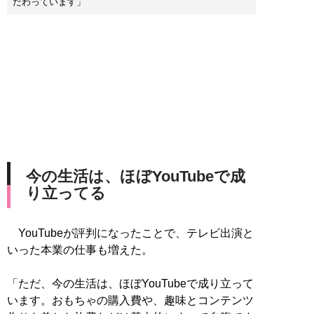
だわっています」
今の生活は、ほぼYouTubeで成
り立ってる
YouTubeが評判になったことで、テレビ出演と
いった本業の仕事も増えた。
「ただ、今の生活は、ほぼYouTubeで成り立って
います。おもちゃの購入費や、趣味とコンテンツ