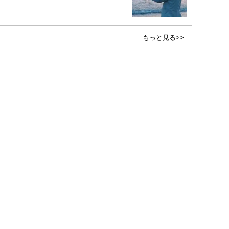
もっと見る>>
広告掲載について
PR記事一覧
女子SPA！について
会員登録・特典