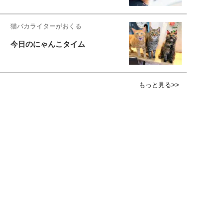
猫バカライターがおくる
今日のにゃんこタイム
もっと見る>>