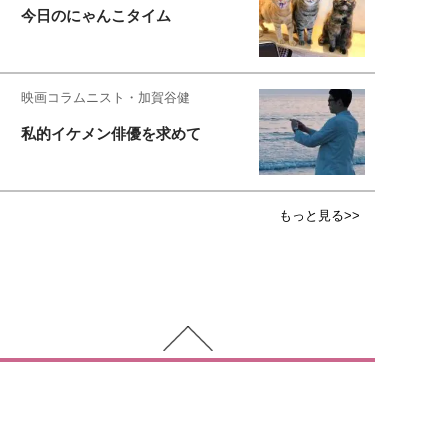
今日のにゃんこタイム
映画コラムニスト・加賀谷健
私的イケメン俳優を求めて
もっと見る>>