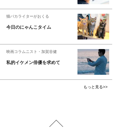
猫バカライターがおくる
今日のにゃんこタイム
映画コラムニスト・加賀谷健
私的イケメン俳優を求めて
もっと見る>>