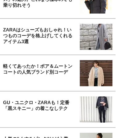
乗り切れそう
ZARAはシューズもおしゃれ！い
つものコーデを格上げしてくれる
アイテム3選
軽くてあったか！ボア＆ムートン
コートの人気ブランド別コーデ
GU・ユニクロ・ZARAも！定番
「黒スキニー」の着こなしテク