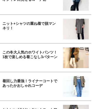
ニット+シャツの重ね着で脱マン
ネリ！
この冬大人気のホワイトパンツ！
1枚で楽しめる着こなし3パターン
着回し力最強！ライナーコートで
あったかおしゃれコーデ