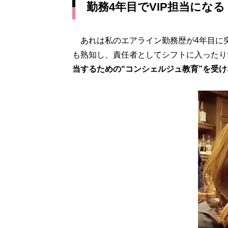
勤務4年目でVIP担当になる
あれは私のエアライン勤務歴が4年目に
も熟知し、責任者としてシフトに入ったり
当するための“コンシェルジュ教育”を受