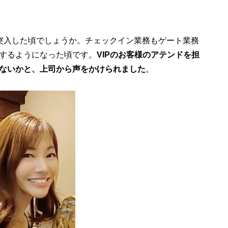
突入した頃でしょうか。チェックイン業務もゲート業務
するようになった頃です。
VIPのお客様のアテンドを担
けないかと、上司から声をかけられました
。