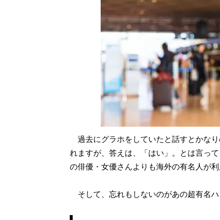
過去にグラホをしていたと話すとかなり
れますが、答えは、「はい」。とは言って
の俳優・女優さんよりも海外の有名人が利
そして、忘れもしないのがあの超有名ハ