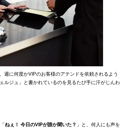
週に何度かVIPのお客様のアテンドを依頼されるよう
ェルジュ」と書かれているのを見るたび手に汗がじんわ
「
ねぇ！ 今日のVIPが誰か聞いた？
」と、何人にも声を