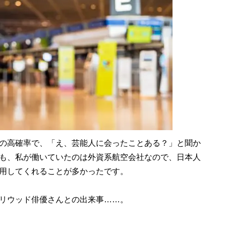
の高確率で、「え、芸能人に会ったことある？」と聞か
も、私が働いていたのは外資系航空会社なので、日本人
用してくれることが多かったです。
リウッド俳優さんとの出来事……。