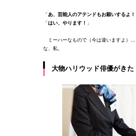
「
あ、芸能人のアテンドもお願いするよ！
「
はい、やります！
」
ミーハーなもので（今は違いますよ）…
な、私。
大物ハリウッド俳優がきた