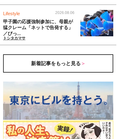
2026.08.06
Lifestyle
甲子園の応援強制参加に、母親が
猛クレーム「ネットで告発する」
／びっ...
トシタカマサ
新着記事をもっと見る