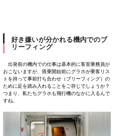
好き嫌いが分かれる機内でのブ
リーフィング
出発前の機内での仕事は基本的に客室乗務員が
おこないますが、搭乗開始前にグラホが乗客リス
トを持って事前打ち合わせ（ブリーフィング）の
ために足を踏み入れることをご存じでしょうか？
つまり、私たちグラホも飛行機のなかに入るんで
すね。