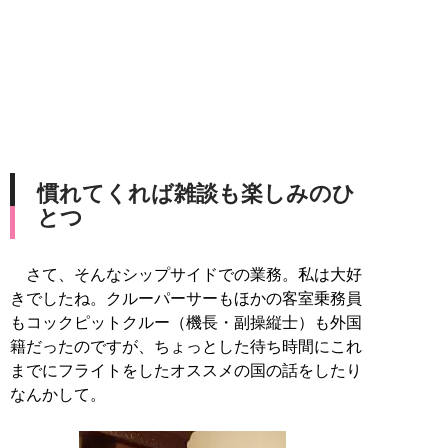
慣れてくれば雑談も楽しみのひ
とつ
さて、そんなシップサイドでの業務。私は大好
きでしたね。クルーパーサーもほかの客室乗務員
もコックピットクルー（機長・副操縦士）も外国
籍だったのですが、ちょっとした待ち時間にこれ
までにフライトをしたオススメの国の話をしたり
なんかして。