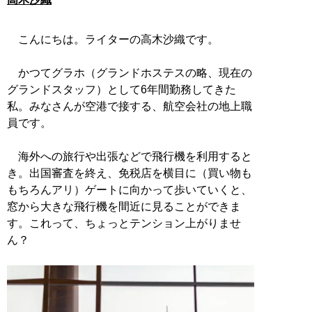
こんにちは。ライターの高木沙織です。
かつてグラホ（グランドホステスの略、現在の
グランドスタッフ）として6年間勤務してきた
私。みなさんが空港で接する、航空会社の地上職
員です。
海外への旅行や出張などで飛行機を利用すると
き。出国審査を終え、免税店を横目に（買い物も
もちろんアリ）ゲートに向かって歩いていくと、
窓から大きな飛行機を間近に見ることができま
す。これって、ちょっとテンション上がりませ
ん？