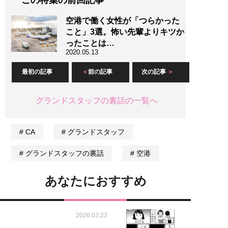
この特集の前回記事
空港で働く女性が「つらかった
こと」3選。怖い先輩よりキツか
ったことは…
2020.05.13
最初の記事
前の記事
次の記事
グランドスタッフの裏話の一覧へ
CA
グランドスタッフ
グランドスタッフの裏話
空港
あなたにおすすめ
2026.03.23