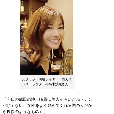
元グラホ、現在ライター・ヨガイ
ンストラクターの高木沙織さん
「今日の成田の地上職員は美人ぞろいだね（ナン
パじゃない、女性をよく褒めてくれる国の人だか
ら挨拶のようなもの）」