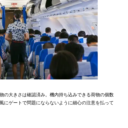
物の大きさは確認済み。機内持ち込みできる荷物の個数
風にゲートで問題にならないように細心の注意を払って