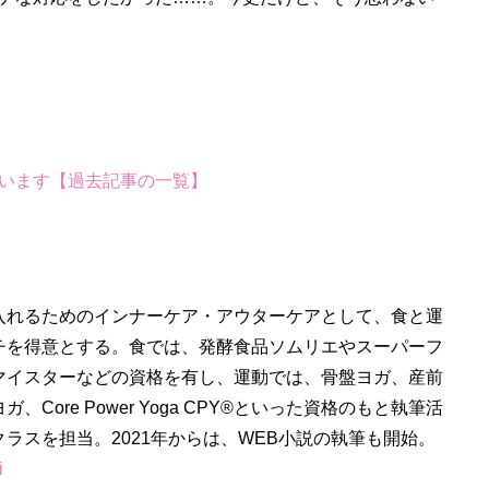
います【過去記事の一覧】
入れるためのインナーケア・アウターケアとして、食と運
チを得意とする。食では、発酵食品ソムリエやスーパーフ
マイスターなどの資格を有し、運動では、骨盤ヨガ、産前
Core Power Yoga CPY®といった資格のもと執筆活
ラスを担当。2021年からは、WEB小説の執筆も開始。
i