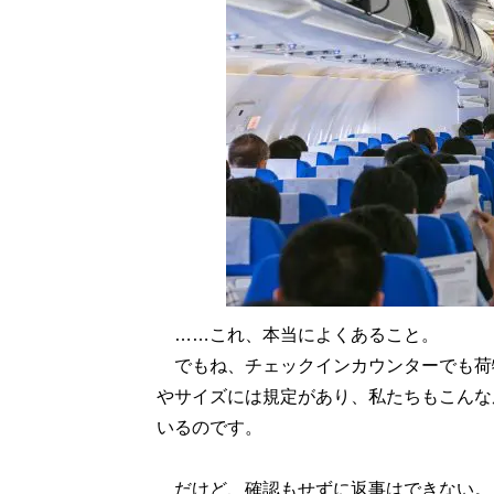
……これ、本当によくあること。
でもね、チェックインカウンターでも荷
やサイズには規定があり、私たちもこんな
いるのです。
だけど、確認もせずに返事はできない。