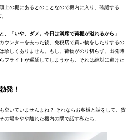
頭上の棚にあるとのことなので機内に入り、確認する
ズ。
と、「
いや、ダメ。今日は満席で荷棚が溢れるから
」
カウンターを去った後、免税店で買い物をしたりするの
は珍しくありません。もし、荷物がのり切らず、出発時
らフライトが遅延してしまうかも、それは絶対に避けた
勃発！
も空いていませんよね？ それならお客様と話をして、貨
その場をやや離れた機内の隅で話す私たち。