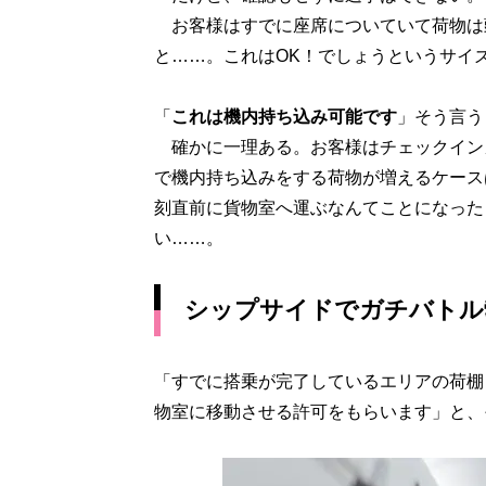
お客様はすでに座席についていて荷物は
と……。これはOK！でしょうというサイ
「
これは機内持ち込み可能です
」そう言う
確かに一理ある。お客様はチェックイン
で機内持ち込みをする荷物が増えるケース
刻直前に貨物室へ運ぶなんてことになった
い……。
シップサイドでガチバトル
「すでに搭乗が完了しているエリアの荷棚
物室に移動させる許可をもらいます」と、