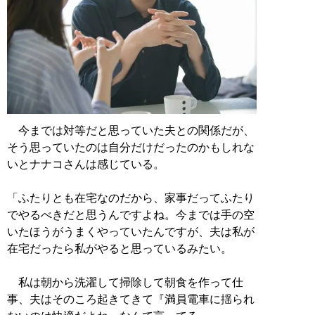
今までは対等だと思っていた夫との関係だが、
そう思っていたのは自分だけだったのかもしれな
いとナナコさんは感じている。
「ふたりとも在宅なのだから、家事だってふたり
でやるべきだと思うんですよね。今までは手の空
いたほうがうまくやっていたんですが、夫は私が
在宅だったら私がやると思っているみたい。
私は朝から洗濯して掃除して朝食を作って仕
事、夫はそのころ起きてきて『満員電車に揺られ