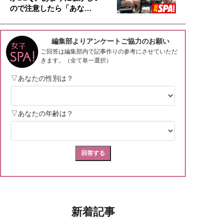
ので注意したら「あな…
新着記事