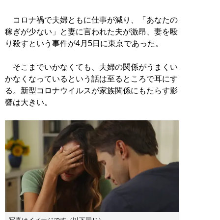
コロナ禍で夫婦ともに仕事が減り、「あなたの
稼ぎが少ない」と妻に言われた夫が激昂、妻を殴
り殺すという事件が4月5日に東京であった。
そこまでいかなくても、夫婦の関係がうまくい
かなくなっているという話は至るところで耳にす
る。新型コロナウイルスが家族関係にもたらす影
響は大きい。