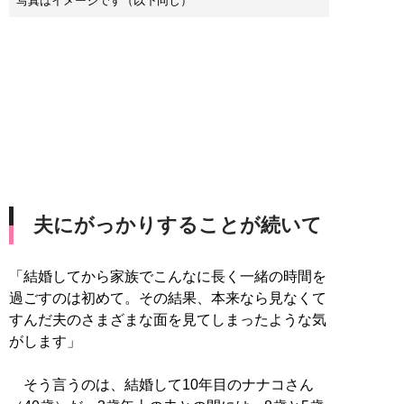
写真はイメージです（以下同じ）
夫にがっかりすることが続いて
「結婚してから家族でこんなに長く一緒の時間を
過ごすのは初めて。その結果、本来なら見なくて
すんだ夫のさまざまな面を見てしまったような気
がします」
そう言うのは、結婚して10年目のナナコさん