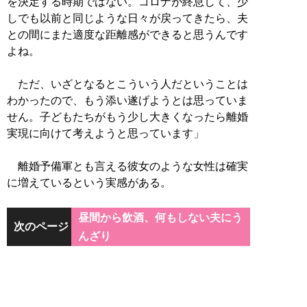
を決定する時期ではない。コロナが終息して、少
しでも以前と同じような日々が戻ってきたら、夫
との間にまた適度な距離感ができると思うんです
よね。
ただ、いざとなるとこういう人だということは
わかったので、もう添い遂げようとは思っていま
せん。子どもたちがもう少し大きくなったら離婚
実現に向けて考えようと思っています」
離婚予備軍とも言える彼女のような女性は確実
に増えているという実感がある。
昼間から飲酒、何もしない夫にう
次のページ
んざり