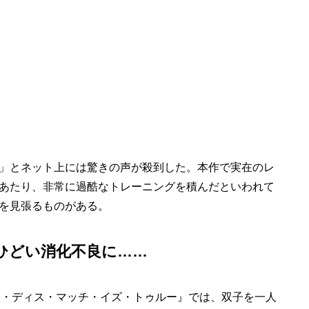
」とネット上には驚きの声が殺到した。本作で実在のレ
あたり、非常に過酷なトレーニングを積んだといわれて
を見張るものがある。
ひどい消化不良に……
・ディス・マッチ・イズ・トゥルー』では、双子を一人