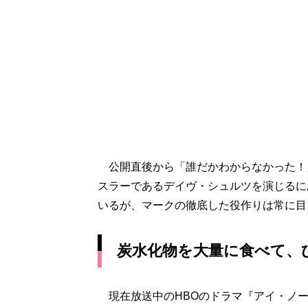
公開直後から「誰だかわからなかった！
スラーであるデイヴ・シュルツを演じるに
いるが、マークの徹底した役作りは常に目
炭水化物を大量に食べて、
現在放送中のHBOのドラマ『アイ・ノー