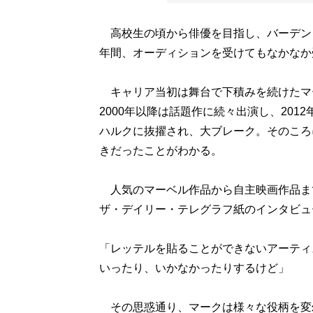
高校生の頃から俳優を目指し、バーデンダ
年間、オーディションを受けてもなかなか
キャリア当初は舞台で下積みを続けたマ
2000年以降は話題作に続々出演し、20
ハルクに抜擢され、大ブレーク。そのころ
きだったことがわかる。
人気のマーベル作品から自主映画作品ま
ザ・デイリー・テレグラフ紙のインタビュ
「レッテルを貼ることができないアーティ
いったり、いかなかったりするけど」
その思惑通り、マークは様々な役柄を変