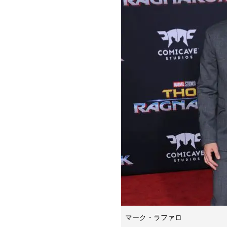
マーク・ラファロ