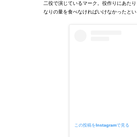
二役で演じているマーク。役作りにあたり
なりの量を食べなければいけなかったとい
この投稿をInstagramで見る