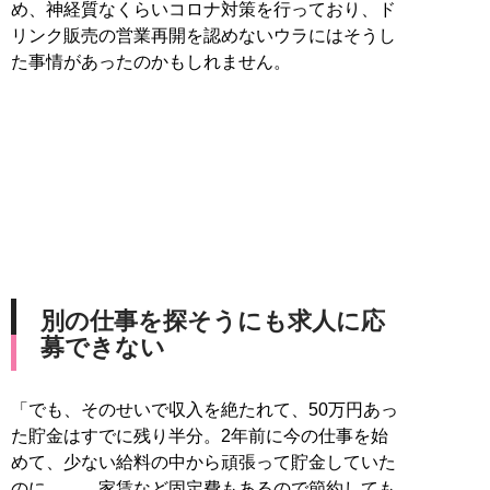
め、神経質なくらいコロナ対策を行っており、ド
リンク販売の営業再開を認めないウラにはそうし
た事情があったのかもしれません。
別の仕事を探そうにも求人に応
募できない
「でも、そのせいで収入を絶たれて、50万円あっ
た貯金はすでに残り半分。2年前に今の仕事を始
めて、少ない給料の中から頑張って貯金していた
のに……。家賃など固定費もあるので節約しても