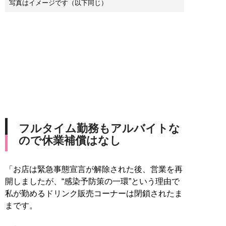
写真はイメージです（以下同じ）
フルタイム勤務もアルバイトな
ので休業補償はなし
「お店は緊急事態宣言が解除された後、営業を再
開しましたが、“感染予防策の一環”という理由で
私が勤めるドリンク販売コーナーは閉鎖されたま
まです。