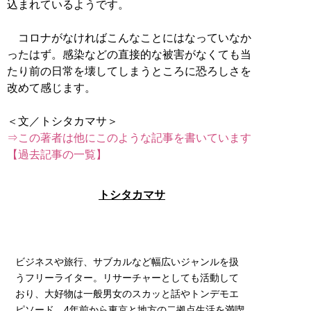
込まれているようです。
コロナがなければこんなことにはなっていなか
ったはず。感染などの直接的な被害がなくても当
たり前の日常を壊してしまうところに恐ろしさを
改めて感じます。
⇒この著者は他にこのような記事を書いています
【過去記事の一覧】
トシタカマサ
ビジネスや旅行、サブカルなど幅広いジャンルを扱
うフリーライター。リサーチャーとしても活動して
おり、大好物は一般男女のスカッと話やトンデモエ
ピソード。4年前から東京と地方の二拠点生活を満喫