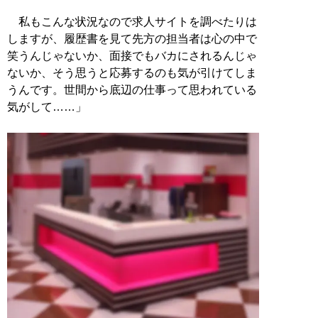
私もこんな状況なので求人サイトを調べたりは
しますが、履歴書を見て先方の担当者は心の中で
笑うんじゃないか、面接でもバカにされるんじゃ
ないか、そう思うと応募するのも気が引けてしま
うんです。世間から底辺の仕事って思われている
気がして……」