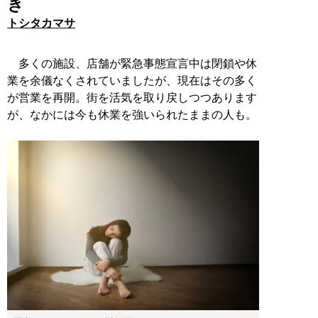
き
トシタカマサ
多くの施設、店舗が緊急事態宣言中は閉鎖や休
業を余儀なくされていましたが、現在はその多く
が営業を再開。街を活気を取り戻しつつあります
が、なかには今も休業を強いられたままの人も。