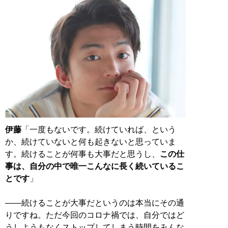
伊藤
「一度もないです。続けていれば、という
か、続けていないと何も起きないと思っていま
す。続けることが何事も大事だと思うし、
この仕
事は、自分の中で唯一こんなに長く続いているこ
とです
」
――続けることが大事だというのは本当にその通
りですね。ただ今回のコロナ禍では、自分ではど
うしようもなくストップしてしまう時間をみんな