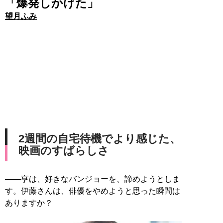
「爆発しかけた」
望月ふみ
2週間の自宅待機でより感じた、
映画のすばらしさ
――亨は、好きなバンジョーを、諦めようとしま
す。伊藤さんは、俳優をやめようと思った瞬間は
ありますか？