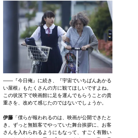
――『今日俺』に続き、『宇宙でいちばんあかる
い屋根』もたくさんの方に観てほしいですよね。
この状況下で映画館に足を運んでもらうことの貴
重さを、改めて感じたのではないでしょうか。
伊藤
「僕らが報われるのは、映画が公開できたと
き。ずっと無観客でやっていた舞台挨拶に、お客
さんを入れられるようにもなって、すごく有難い