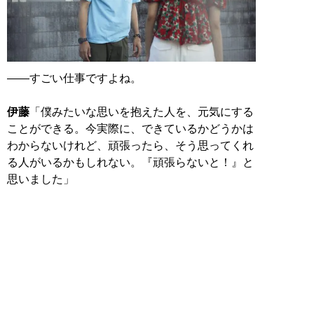
――すごい仕事ですよね。
伊藤
「僕みたいな思いを抱えた人を、元気にする
ことができる。今実際に、できているかどうかは
わからないけれど、頑張ったら、そう思ってくれ
る人がいるかもしれない。『頑張らないと！』と
思いました」