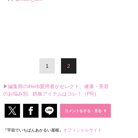
1
2
▶編集部のiHerb愛用者がセレクト。健康・美容
のお悩み別、鉄板アイテムはコレ！［PR］
コメントをする・見る
オフィシャルサイト
『宇宙でいちばんあかるい屋根』