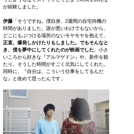
が経験しました。
伊藤
「そうですね。僕自身、2週間の自宅待機の
時間がありました。誰が悪いわけでもないから、
どこにもぶつける場所のないモヤモヤを抱えて、
正直、爆発しかけたりもしました。でもそんなと
き、僕を夢中にしてくれたのが映画でした
。小さ
いころから好きな『アルマゲドン』や、新作を観
たり。そうした時間がすごく元気にしてくれた。
同時に、『自分は、こういう仕事をしてるんだ
な』と改めて思ったんです」